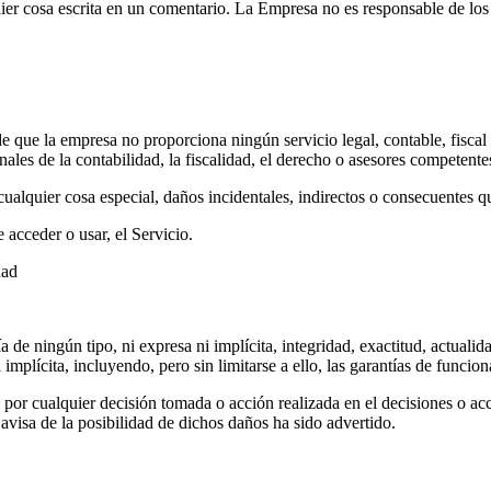
uier cosa escrita en un comentario. La Empresa no es responsable de los
 que la empresa no proporciona ningún servicio legal, contable, fiscal 
nales de la contabilidad, la fiscalidad, el derecho o asesores competente
alquier cosa especial, daños incidentales, indirectos o consecuentes q
 acceder o usar, el Servicio.
dad
a de ningún tipo, ni expresa ni implícita, integridad, exactitud, actuali
ni implícita, incluyendo, pero sin limitarse a ello, las garantías de func
 por cualquier decisión tomada o acción realizada en el decisiones o ac
 avisa de la posibilidad de dichos daños ha sido advertido.