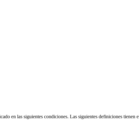
icado en las siguientes condiciones. Las siguientes definiciones tienen e