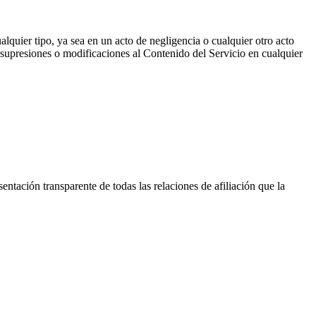
lquier tipo, ya sea en un acto de negligencia o cualquier otro acto
, supresiones o modificaciones al Contenido del Servicio en cualquier
ntación transparente de todas las relaciones de afiliación que la