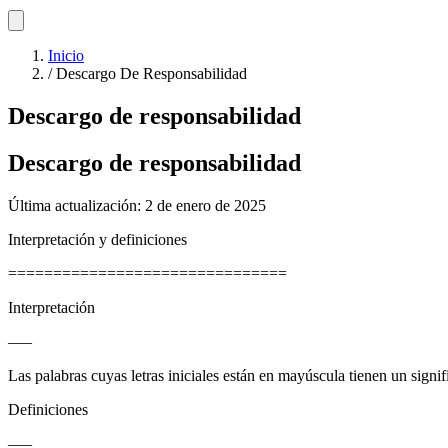
Inicio
/
Descargo De Responsabilidad
Descargo de responsabilidad
Descargo de responsabilidad
Última actualización: 2 de enero de 2025
Interpretación y definiciones
===============================
Interpretación
—–
Las palabras cuyas letras iniciales están en mayúscula tienen un signif
Definiciones
—–