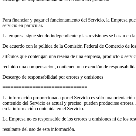
==========================
Para financiar y pagar el funcionamiento del Servicio, la Empresa pue
servicio en particular.
La empresa sigue siendo independiente y las revisiones se basan en l
De acuerdo con la política de la Comisión Federal de Comercio de lo
artículos que contengan una reseña de una empresa, producto o servic
recibido una compensación, contienen una exención de responsabilid
Descargo de responsabilidad por errores y omisiones
===============================
La información proporcionada por el Servicio es sólo una orientación 
contenido del Servicio es actual y preciso, pueden producirse errore
en la información contenida en el Servicio.
La Empresa no es responsable de los errores u omisiones ni de los res
resultante del uso de esta información.