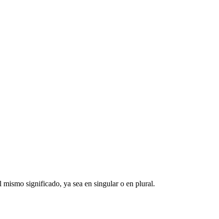
l mismo significado, ya sea en singular o en plural.