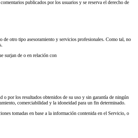
 comentarios publicados por los usuarios y se reserva el derecho de
o de otro tipo asesoramiento y servicios profesionales. Como tal, no
s.
ue surjan de o en relación con
dad o por los resultados obtenidos de su uso y sin garantía de ningún
ionamiento, comerciabilidad y la idoneidad para un fin determinado.
ciones tomadas en base a la información contenida en el Servicio, o