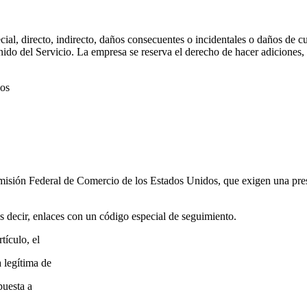
l, directo, indirecto, daños consecuentes o incidentales o daños de cua
tenido del Servicio. La empresa se reserva el derecho de hacer adiciones
ños
omisión Federal de Comercio de los Estados Unidos, que exigen una prese
s decir, enlaces con un código especial de seguimiento.
tículo, el
 legítima de
puesta a