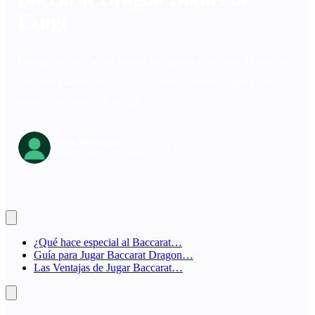
Ezugi
Descubre lo divertido del juego en vivo con Baccarat
Dragon Bonus de Ezugi. Conoce cómo jugar y las
características del juego.
Luisa Rodriguez
•
4 min de lectura
•
Redactora de contenido
Actualizado 4 de noviembre de 2025
¿Qué hace especial al Baccarat…
Guía para Jugar Baccarat Dragon…
Las Ventajas de Jugar Baccarat…