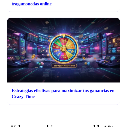
tragamonedas online
Estrategias efectivas para maximizar tus ganancias en
Crazy Time