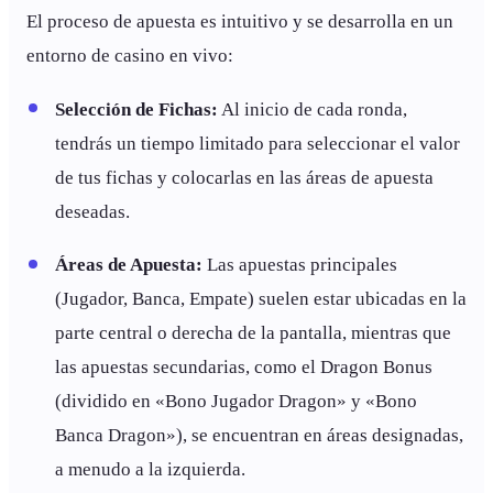
El proceso de apuesta es intuitivo y se desarrolla en un
entorno de casino en vivo:
Selección de Fichas:
Al inicio de cada ronda,
tendrás un tiempo limitado para seleccionar el valor
de tus fichas y colocarlas en las áreas de apuesta
deseadas.
Áreas de Apuesta:
Las apuestas principales
(Jugador, Banca, Empate) suelen estar ubicadas en la
parte central o derecha de la pantalla, mientras que
las apuestas secundarias, como el Dragon Bonus
(dividido en «Bono Jugador Dragon» y «Bono
Banca Dragon»), se encuentran en áreas designadas,
a menudo a la izquierda.