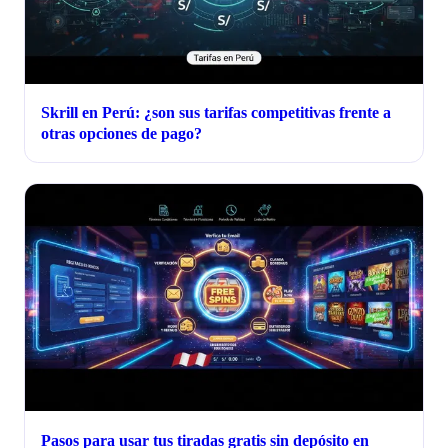
Skrill en Perú: ¿son sus tarifas competitivas frente a
otras opciones de pago?
Pasos para usar tus tiradas gratis sin depósito en