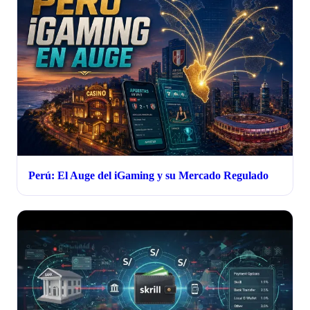
Perú: El Auge del iGaming y su Mercado Regulado