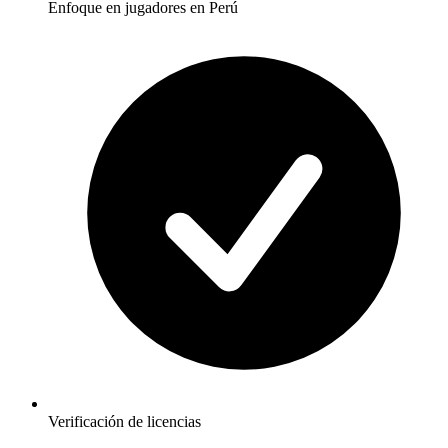
Enfoque en jugadores en Perú
Verificación de licencias