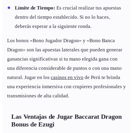
Límite de Tiempo:
Es crucial realizar tus apuestas
dentro del tiempo establecido. Si no lo haces,
deberás esperar a la siguiente ronda.
Los bonos «Bono Jugador Dragon» y «Bono Banca
Dragon» son las apuestas laterales que pueden generar
ganancias significativas si tu mano elegida gana con
una diferencia considerable de puntos o con una mano
natural. Jugar en los
casinos en vivo
de Perú te brinda
una experiencia inmersiva con crupieres profesionales y
transmisiones de alta calidad.
Las Ventajas de Jugar Baccarat Dragon
Bonus de Ezugi