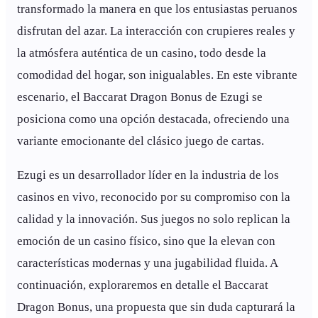
transformado la manera en que los entusiastas peruanos
disfrutan del azar. La interacción con crupieres reales y
la atmósfera auténtica de un casino, todo desde la
comodidad del hogar, son inigualables. En este vibrante
escenario, el Baccarat Dragon Bonus de Ezugi se
posiciona como una opción destacada, ofreciendo una
variante emocionante del clásico juego de cartas.
Ezugi es un desarrollador líder en la industria de los
casinos en vivo, reconocido por su compromiso con la
calidad y la innovación. Sus juegos no solo replican la
emoción de un casino físico, sino que la elevan con
características modernas y una jugabilidad fluida. A
continuación, exploraremos en detalle el Baccarat
Dragon Bonus, una propuesta que sin duda capturará la