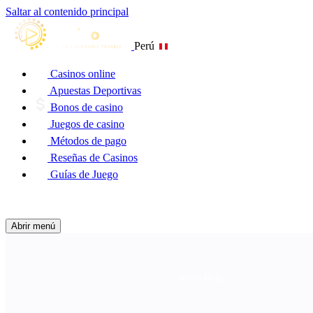
Saltar al contenido principal
Perú
Casinos online
Apuestas Deportivas
Bonos de casino
Juegos de casino
Métodos de pago
Reseñas de Casinos
Guías de Juego
Buscar
Abrir menú
Inicio
/
Blog