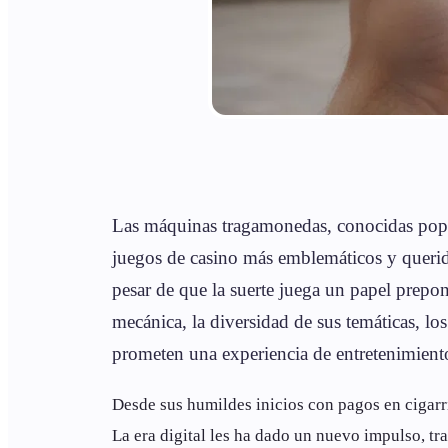
Las máquinas tragamonedas, conocidas popu
juegos de casino más emblemáticos y querid
pesar de que la suerte juega un papel prepon
mecánica, la diversidad de sus temáticas, lo
prometen una experiencia de entretenimiento
Desde sus humildes inicios con pagos en cigarr
La era digital les ha dado un nuevo impulso, t