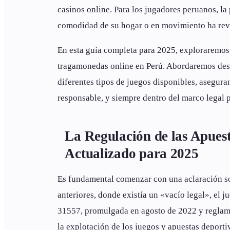
casinos online. Para los jugadores peruanos, la 
comodidad de su hogar o en movimiento ha revol
En esta guía completa para 2025, exploraremo
tragamonedas online en Perú. Abordaremos desd
diferentes tipos de juegos disponibles, asegura
responsable, y siempre dentro del marco legal 
La Regulación de las Apues
Actualizado para 2025
Es fundamental comenzar con una aclaración so
anteriores, donde existía un «vacío legal», el 
31557, promulgada en agosto de 2022 y reglame
la explotación de los juegos y apuestas deporti