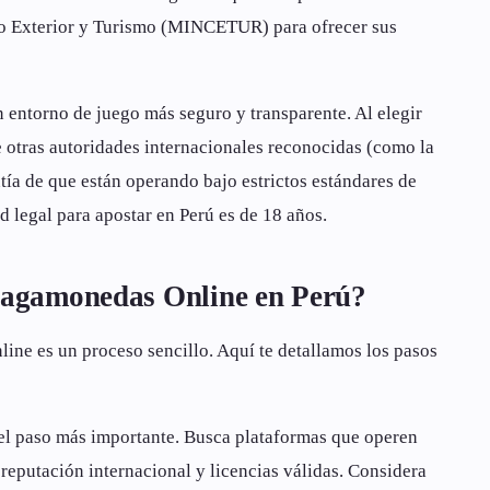
io Exterior y Turismo (MINCETUR) para ofrecer sus
n entorno de juego más seguro y transparente. Al elegir
otras autoridades internacionales reconocidas (como la
ía de que están operando bajo estrictos estándares de
 legal para apostar en Perú es de 18 años.
agamonedas Online en Perú?
ine es un proceso sencillo. Aquí te detallamos los pasos
el paso más importante. Busca plataformas que operen
reputación internacional y licencias válidas. Considera