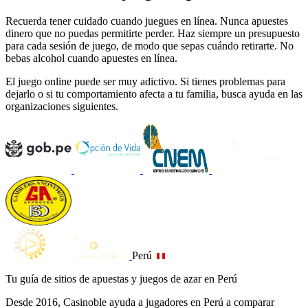
Recuerda tener cuidado cuando juegues en línea. Nunca apuestes
dinero que no puedas permitirte perder. Haz siempre un presupuesto
para cada sesión de juego, de modo que sepas cuándo retirarte. No
bebas alcohol cuando apuestes en línea.
El juego online puede ser muy adictivo. Si tienes problemas para
dejarlo o si tu comportamiento afecta a tu familia, busca ayuda en las
organizaciones siguientes.
Perú
Tu guía de sitios de apuestas y juegos de azar en Perú
Desde 2016, Casinoble ayuda a jugadores en Perú a comparar