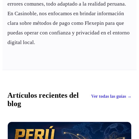
errores comunes, todo adaptado a la realidad peruana.
En Casinoble, nos enfocamos en brindar información
clara sobre métodos de pago como Flexepin para que
puedas operar con confianza y privacidad en el entorno
digital local.
Artículos recientes del
Ver todas las guías →
blog