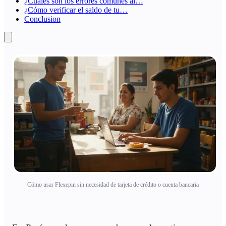
¿Cuáles son los errores comunes al…
¿Cómo verificar el saldo de tu…
Conclusion
Cómo usar Flexepin sin necesidad de tarjeta de crédito o cuenta bancaria