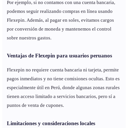
Por ejemplo, si no contamos con una cuenta bancaria,
podemos seguir realizando compras en línea usando
Flexepin. Además, al pagar en soles, evitamos cargos
por conversión de moneda y mantenemos el control
sobre nuestros gastos.
Ventajas de Flexepin para usuarios peruanos
Flexepin no requiere cuenta bancaria ni tarjeta, permite
pagos inmediatos y no tiene comisiones ocultas. Esto es
especialmente útil en Perú, donde algunas zonas rurales
tienen acceso limitado a servicios bancarios, pero sí a
puntos de venta de cupones.
Limitaciones y consideraciones locales