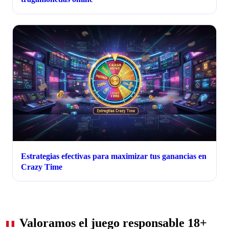
Estrategias efectivas para maximizar tus ganancias en
Crazy Time
Valoramos el juego responsable
18+