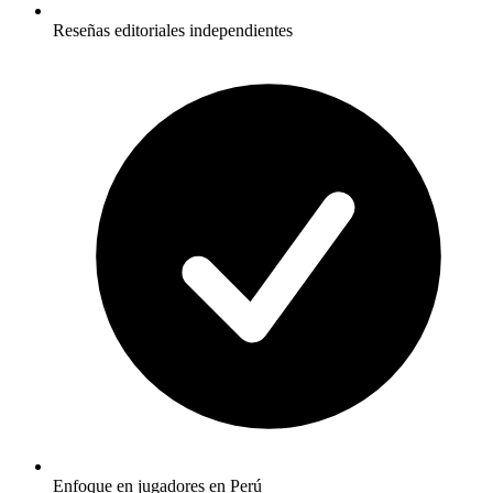
Reseñas editoriales independientes
Enfoque en jugadores en Perú