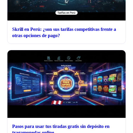
Skrill en Perú: ¿son sus tarifas competitivas frente a
otras opciones de pago?
Pasos para usar tus tiradas gratis sin depósito en
tragamonedas online