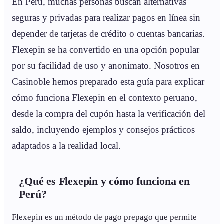
En Perú, muchas personas buscan alternativas
seguras y privadas para realizar pagos en línea sin
depender de tarjetas de crédito o cuentas bancarias.
Flexepin se ha convertido en una opción popular
por su facilidad de uso y anonimato. Nosotros en
Casinoble hemos preparado esta guía para explicar
cómo funciona Flexepin en el contexto peruano,
desde la compra del cupón hasta la verificación del
saldo, incluyendo ejemplos y consejos prácticos
adaptados a la realidad local.
¿Qué es Flexepin y cómo funciona en
Perú?
Flexepin es un método de pago prepago que permite