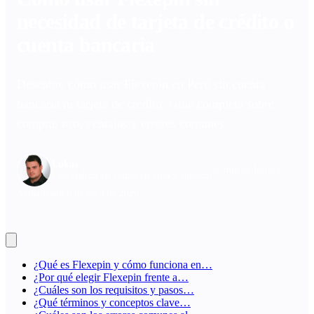
necesidad de tarjeta de crédito o
cuenta bancaria
Descubre cómo usar Flexepin en Perú sin cuenta
bancaria ni tarjeta de crédito. Guía completa sobre
compra, uso, ventajas y errores comunes.
Lukas
•
7 min de lectura
•
Especialista en casino en vivo y apuestas
Actualizado 6 de abril de 2026
¿Qué es Flexepin y cómo funciona en…
¿Por qué elegir Flexepin frente a…
¿Cuáles son los requisitos y pasos…
¿Qué términos y conceptos clave…