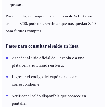
sorpresas.
Por ejemplo, si compramos un cupón de S/100 y ya
usamos S/60, podemos verificar que nos quedan S/40
para futuras compras.
Pasos para consultar el saldo en línea
Acceder al sitio oficial de Flexepin o a una
plataforma autorizada en Perú.
Ingresar el código del cupón en el campo
correspondiente.
Verificar el saldo disponible que aparece en
pantalla.