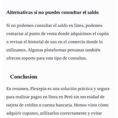
Alternativas si no puedes consultar el saldo
Si no podemos consultar el saldo en línea, podemos
contactar al punto de venta donde adquirimos el cupón
o revisar el historial de uso en el comercio donde lo
utilizamos. Algunas plataformas peruanas también
ofrecen soporte para este tipo de consultas.
Conclusion
En resumen, Flexepin es una solución práctica y segura
para realizar pagos en línea en Perú sin necesidad de
tarjeta de crédito o cuenta bancaria. Hemos visto cómo
adquirir cupones, utilizarlos correctamente y evitar