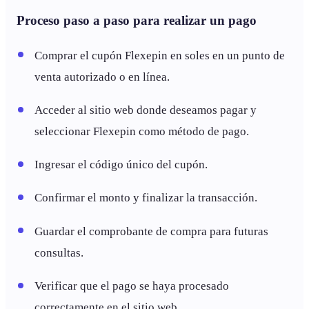
Proceso paso a paso para realizar un pago
Comprar el cupón Flexepin en soles en un punto de
venta autorizado o en línea.
Acceder al sitio web donde deseamos pagar y
seleccionar Flexepin como método de pago.
Ingresar el código único del cupón.
Confirmar el monto y finalizar la transacción.
Guardar el comprobante de compra para futuras
consultas.
Verificar que el pago se haya procesado
correctamente en el sitio web.