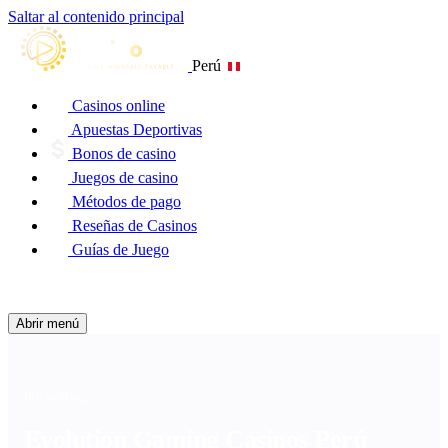
Saltar al contenido principal
Perú
Casinos online
Apuestas Deportivas
Bonos de casino
Juegos de casino
Métodos de pago
Reseñas de Casinos
Guías de Juego
Buscar
Abrir menú
Inicio
/
Blog
Evolution Gaming Casinos Perú