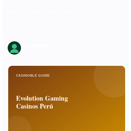
Descubre casinos online en Perú con juegos de
Evolution Gaming. Vive la emoción de ruletas,
blackjack y shows en vivo únicos.
Luisa Rodriguez
•
1 min de lectura
•
Redactora de contenido
Actualizado 2 de diciembre de 2024