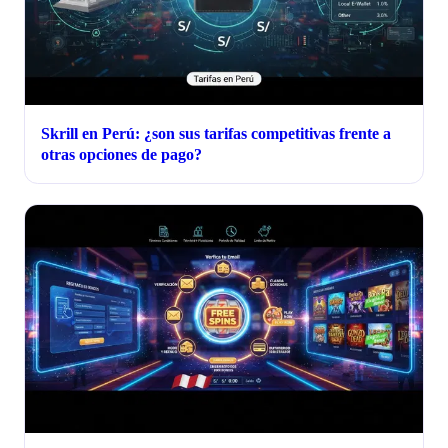
Skrill en Perú: ¿son sus tarifas competitivas frente a
otras opciones de pago?