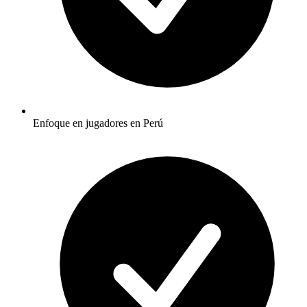
Enfoque en jugadores en Perú