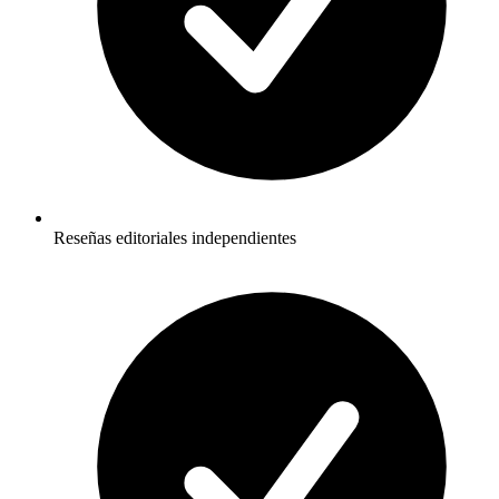
Reseñas editoriales independientes