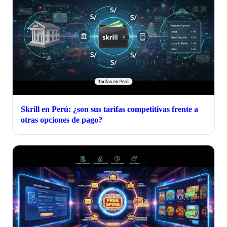
Skrill en Perú: ¿son sus tarifas competitivas frente a
otras opciones de pago?