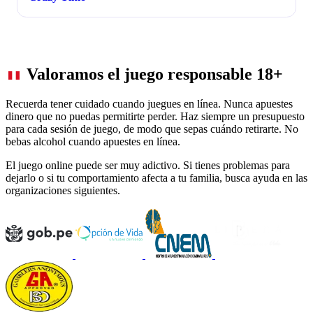
Valoramos el juego responsable
18+
Recuerda tener cuidado cuando juegues en línea. Nunca apuestes
dinero que no puedas permitirte perder. Haz siempre un presupuesto
para cada sesión de juego, de modo que sepas cuándo retirarte. No
bebas alcohol cuando apuestes en línea.
El juego online puede ser muy adictivo. Si tienes problemas para
dejarlo o si tu comportamiento afecta a tu familia, busca ayuda en las
organizaciones siguientes.