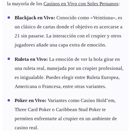
la mayoría de los
Casinos en Vivo con Soles Peruanos
:
Blackjack en Vivo:
Conocido como «Veintiuna», es
un clásico de cartas donde el objetivo es acercarse a
21 sin pasarse. La interacción con el crupier y otros
jugadores añade una capa extra de emoción.
Ruleta en Vivo:
La emoción de ver la bola girar en
una ruleta real, manejada por un crupier profesional,
es inigualable. Puedes elegir entre Ruleta Europea,
Americana o Francesa, entre otras variantes.
Póker en Vivo:
Variantes como Casino Hold’em,
Three Card Poker o Caribbean Stud Poker te
permiten enfrentarte al crupier en un ambiente de
casino real.