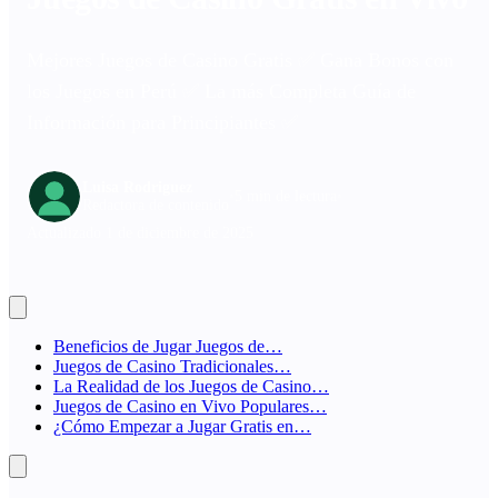
Mejores Juegos de Casino Gratis ✅ Gana Bonos con
los Juegos en Perú ✅ La más Completa Guía de
Información para Principiantes ✅
Luisa Rodriguez
•
5 min de lectura
•
Redactora de contenido
Actualizado 1 de diciembre de 2025
Beneficios de Jugar Juegos de…
Juegos de Casino Tradicionales…
La Realidad de los Juegos de Casino…
Juegos de Casino en Vivo Populares…
¿Cómo Empezar a Jugar Gratis en…