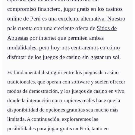
compromiso financiero, jugar gratis en los casinos
online de Perú es una excelente alternativa. Nuestro
país cuenta con una creciente oferta de
Sitios de
Apuestas
por internet que permiten ambas
modalidades, pero hoy nos centraremos en cómo
disfrutar de los juegos de casino sin gastar un sol.
Es fundamental distinguir entre los juegos de casino
tradicionales, que operan con software y suelen ofrecer
modos de demostración, y los juegos de casino en vivo,
donde la interacción con crupieres reales hace que la
disponibilidad de opciones gratuitas sea mucho más
limitada. A continuación, exploraremos las
posibilidades para jugar gratis en Perú, tanto en