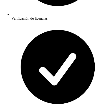
Verificación de licencias