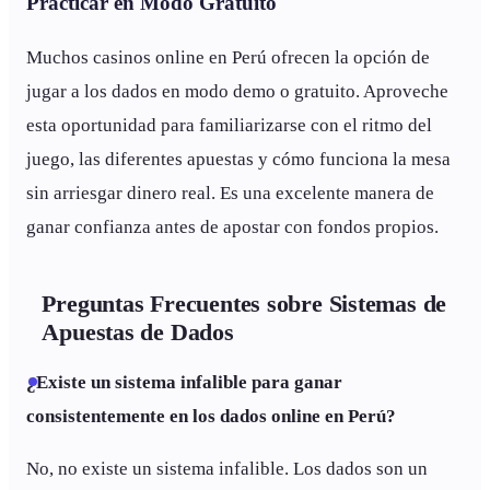
Practicar en Modo Gratuito
Muchos casinos online en Perú ofrecen la opción de
jugar a los dados en modo demo o gratuito. Aproveche
esta oportunidad para familiarizarse con el ritmo del
juego, las diferentes apuestas y cómo funciona la mesa
sin arriesgar dinero real. Es una excelente manera de
ganar confianza antes de apostar con fondos propios.
Preguntas Frecuentes sobre Sistemas de
Apuestas de Dados
¿Existe un sistema infalible para ganar
consistentemente en los dados online en Perú?
No, no existe un sistema infalible. Los dados son un