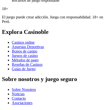
Recursos de juego responsable
18+
El juego puede crear adicción. Juega con responsabilidad. 18+ en
Perú.
Explora Casinoble
Casinos online
Apuestas Deportivas
Bonos de casino
Juegos de casino
Métodos de pago
Reseñas de Casinos
Guías de Juego
Sobre nosotros y juego seguro
Sobre Nosotros
Noticias
Contacto
Asociaciones