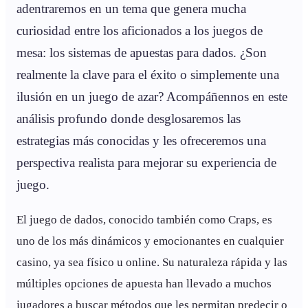
adentraremos en un tema que genera mucha
curiosidad entre los aficionados a los juegos de
mesa: los sistemas de apuestas para dados. ¿Son
realmente la clave para el éxito o simplemente una
ilusión en un juego de azar? Acompáñennos en este
análisis profundo donde desglosaremos las
estrategias más conocidas y les ofreceremos una
perspectiva realista para mejorar su experiencia de
juego.
El juego de dados, conocido también como Craps, es
uno de los más dinámicos y emocionantes en cualquier
casino, ya sea físico u online. Su naturaleza rápida y las
múltiples opciones de apuesta han llevado a muchos
jugadores a buscar métodos que les permitan predecir o