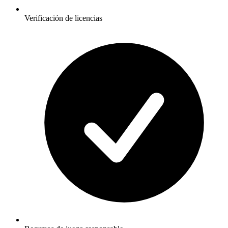
Verificación de licencias