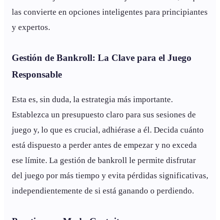
las convierte en opciones inteligentes para principiantes
y expertos.
Gestión de Bankroll: La Clave para el Juego
Responsable
Esta es, sin duda, la estrategia más importante.
Establezca un presupuesto claro para sus sesiones de
juego y, lo que es crucial, adhiérase a él. Decida cuánto
está dispuesto a perder antes de empezar y no exceda
ese límite. La gestión de bankroll le permite disfrutar
del juego por más tiempo y evita pérdidas significativas,
independientemente de si está ganando o perdiendo.