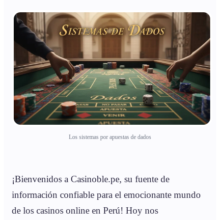
Los sistemas por apuestas de dados
¡Bienvenidos a Casinoble.pe, su fuente de
información confiable para el emocionante mundo
de los casinos online en Perú! Hoy nos