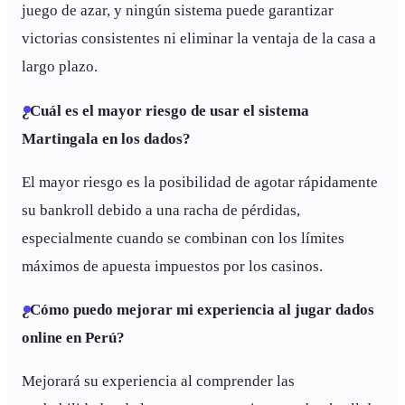
juego de azar, y ningún sistema puede garantizar
victorias consistentes ni eliminar la ventaja de la casa a
largo plazo.
¿Cuál es el mayor riesgo de usar el sistema
Martingala en los dados?
El mayor riesgo es la posibilidad de agotar rápidamente
su bankroll debido a una racha de pérdidas,
especialmente cuando se combinan con los límites
máximos de apuesta impuestos por los casinos.
¿Cómo puedo mejorar mi experiencia al jugar dados
online en Perú?
Mejorará su experiencia al comprender las