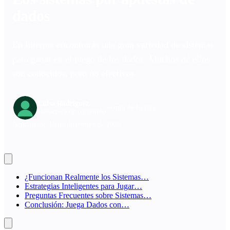
dados
En Internet encontrarás una gran variedad de sistemas
para ganar en el juego de los dados. Muchos de ellos
son conocidos, pero no efectivos.
Luisa Rodriguez
•
6 min de lectura
•
Redactora de contenido
Actualizado 10 de diciembre de 2025
¿Funcionan Realmente los Sistemas…
Estrategias Inteligentes para Jugar…
Preguntas Frecuentes sobre Sistemas…
Conclusión: Juega Dados con…