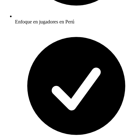
Enfoque en jugadores en Perú