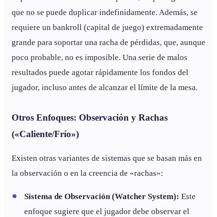
que no se puede duplicar indefinidamente. Además, se
requiere un bankroll (capital de juego) extremadamente
grande para soportar una racha de pérdidas, que, aunque
poco probable, no es imposible. Una serie de malos
resultados puede agotar rápidamente los fondos del
jugador, incluso antes de alcanzar el límite de la mesa.
Otros Enfoques: Observación y Rachas
(«Caliente/Frío»)
Existen otras variantes de sistemas que se basan más en
la observación o en la creencia de «rachas»:
Sistema de Observación (Watcher System):
Este
enfoque sugiere que el jugador debe observar el