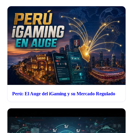
Perú: El Auge del iGaming y su Mercado Regulado