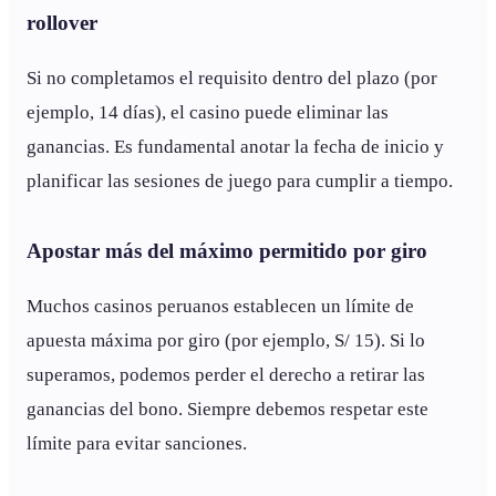
rollover
Si no completamos el requisito dentro del plazo (por
ejemplo, 14 días), el casino puede eliminar las
ganancias. Es fundamental anotar la fecha de inicio y
planificar las sesiones de juego para cumplir a tiempo.
Apostar más del máximo permitido por giro
Muchos casinos peruanos establecen un límite de
apuesta máxima por giro (por ejemplo, S/ 15). Si lo
superamos, podemos perder el derecho a retirar las
ganancias del bono. Siempre debemos respetar este
límite para evitar sanciones.