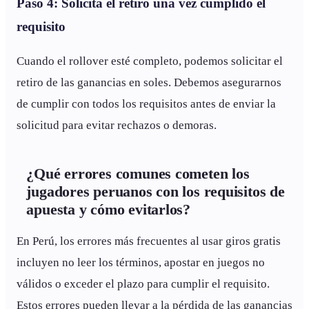
Paso 4: Solicita el retiro una vez cumplido el
requisito
Cuando el rollover esté completo, podemos solicitar el
retiro de las ganancias en soles. Debemos asegurarnos
de cumplir con todos los requisitos antes de enviar la
solicitud para evitar rechazos o demoras.
¿Qué errores comunes cometen los
jugadores peruanos con los requisitos de
apuesta y cómo evitarlos?
En Perú, los errores más frecuentes al usar giros gratis
incluyen no leer los términos, apostar en juegos no
válidos o exceder el plazo para cumplir el requisito.
Estos errores pueden llevar a la pérdida de las ganancias