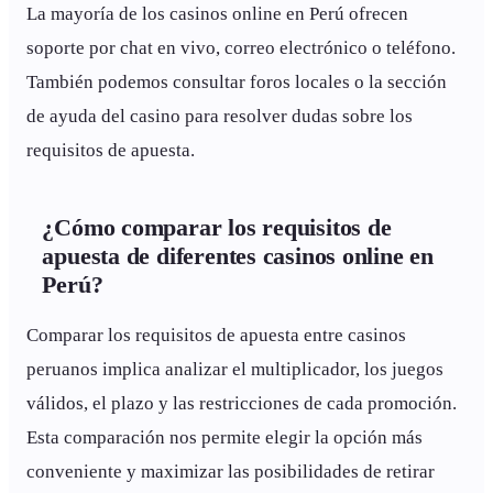
La mayoría de los casinos online en Perú ofrecen
soporte por chat en vivo, correo electrónico o teléfono.
También podemos consultar foros locales o la sección
de ayuda del casino para resolver dudas sobre los
requisitos de apuesta.
¿Cómo comparar los requisitos de
apuesta de diferentes casinos online en
Perú?
Comparar los requisitos de apuesta entre casinos
peruanos implica analizar el multiplicador, los juegos
válidos, el plazo y las restricciones de cada promoción.
Esta comparación nos permite elegir la opción más
conveniente y maximizar las posibilidades de retirar