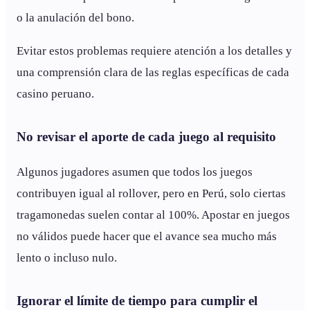
o la anulación del bono.
Evitar estos problemas requiere atención a los detalles y
una comprensión clara de las reglas específicas de cada
casino peruano.
No revisar el aporte de cada juego al requisito
Algunos jugadores asumen que todos los juegos
contribuyen igual al rollover, pero en Perú, solo ciertas
tragamonedas suelen contar al 100%. Apostar en juegos
no válidos puede hacer que el avance sea mucho más
lento o incluso nulo.
Ignorar el límite de tiempo para cumplir el