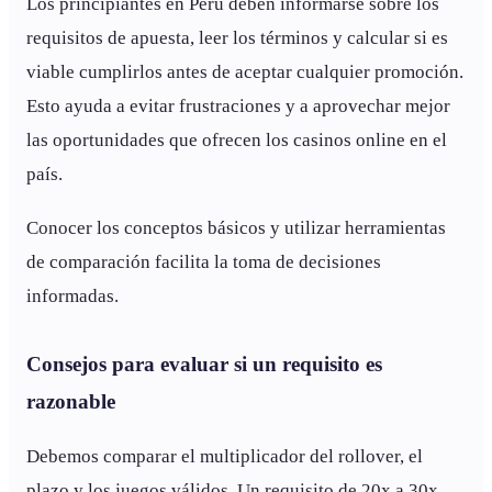
Los principiantes en Perú deben informarse sobre los
requisitos de apuesta, leer los términos y calcular si es
viable cumplirlos antes de aceptar cualquier promoción.
Esto ayuda a evitar frustraciones y a aprovechar mejor
las oportunidades que ofrecen los casinos online en el
país.
Conocer los conceptos básicos y utilizar herramientas
de comparación facilita la toma de decisiones
informadas.
Consejos para evaluar si un requisito es
razonable
Debemos comparar el multiplicador del rollover, el
plazo y los juegos válidos. Un requisito de 20x a 30x