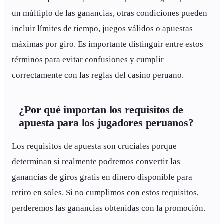
un múltiplo de las ganancias, otras condiciones pueden
incluir límites de tiempo, juegos válidos o apuestas
máximas por giro. Es importante distinguir entre estos
términos para evitar confusiones y cumplir
correctamente con las reglas del casino peruano.
¿Por qué importan los requisitos de
apuesta para los jugadores peruanos?
Los requisitos de apuesta son cruciales porque
determinan si realmente podremos convertir las
ganancias de giros gratis en dinero disponible para
retiro en soles. Si no cumplimos con estos requisitos,
perderemos las ganancias obtenidas con la promoción.