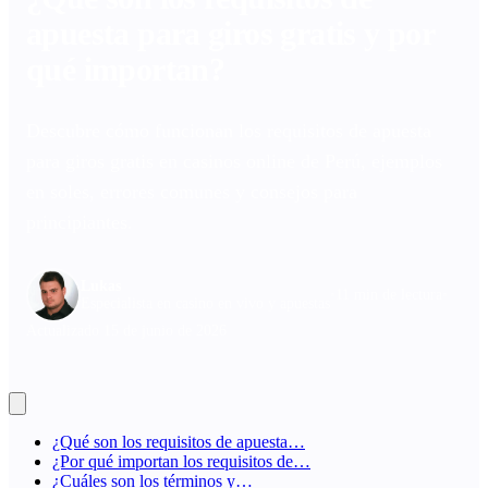
apuesta para giros gratis y por
qué importan?
Descubre cómo funcionan los requisitos de apuesta
para giros gratis en casinos online de Perú, ejemplos
en soles, errores comunes y consejos para
principiantes.
Lukas
•
11 min de lectura
•
Especialista en casino en vivo y apuestas
Actualizado 15 de junio de 2026
¿Qué son los requisitos de apuesta…
¿Por qué importan los requisitos de…
¿Cuáles son los términos y…