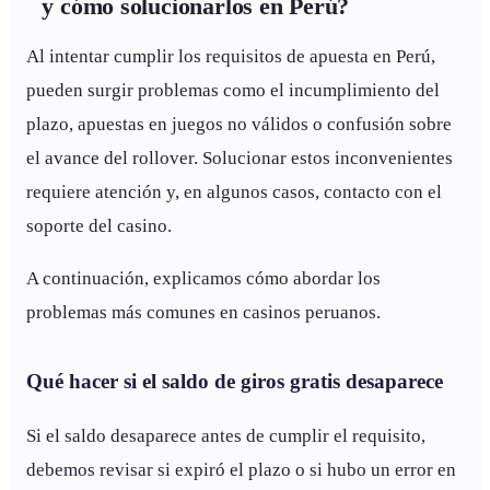
y cómo solucionarlos en Perú?
Al intentar cumplir los requisitos de apuesta en Perú,
pueden surgir problemas como el incumplimiento del
plazo, apuestas en juegos no válidos o confusión sobre
el avance del rollover. Solucionar estos inconvenientes
requiere atención y, en algunos casos, contacto con el
soporte del casino.
A continuación, explicamos cómo abordar los
problemas más comunes en casinos peruanos.
Qué hacer si el saldo de giros gratis desaparece
Si el saldo desaparece antes de cumplir el requisito,
debemos revisar si expiró el plazo o si hubo un error en