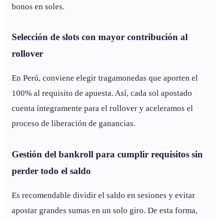
bonos en soles.
Selección de slots con mayor contribución al
rollover
En Perú, conviene elegir tragamonedas que aporten el
100% al requisito de apuesta. Así, cada sol apostado
cuenta íntegramente para el rollover y aceleramos el
proceso de liberación de ganancias.
Gestión del bankroll para cumplir requisitos sin
perder todo el saldo
Es recomendable dividir el saldo en sesiones y evitar
apostar grandes sumas en un solo giro. De esta forma,