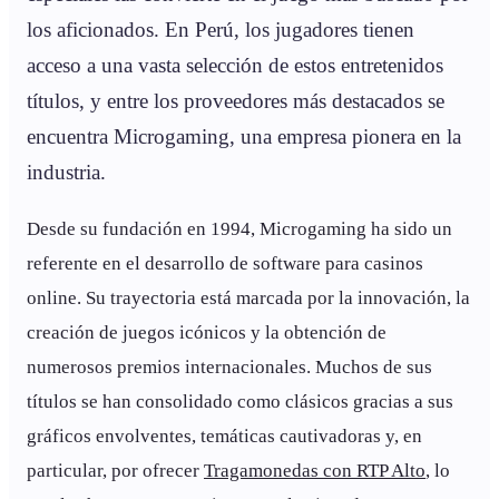
los aficionados. En Perú, los jugadores tienen
acceso a una vasta selección de estos entretenidos
títulos, y entre los proveedores más destacados se
encuentra Microgaming, una empresa pionera en la
industria.
Desde su fundación en 1994, Microgaming ha sido un
referente en el desarrollo de software para casinos
online. Su trayectoria está marcada por la innovación, la
creación de juegos icónicos y la obtención de
numerosos premios internacionales. Muchos de sus
títulos se han consolidado como clásicos gracias a sus
gráficos envolventes, temáticas cautivadoras y, en
particular, por ofrecer
Tragamonedas con RTP Alto
, lo