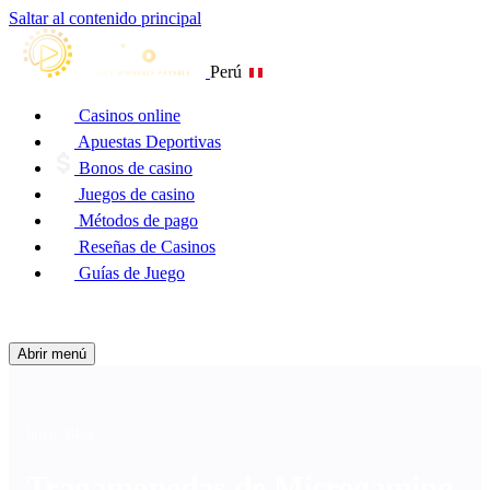
Saltar al contenido principal
Perú
Casinos online
Apuestas Deportivas
Bonos de casino
Juegos de casino
Métodos de pago
Reseñas de Casinos
Guías de Juego
Buscar
Abrir menú
Inicio
/
Blog
Tragamonedas de Microgaming