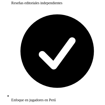
Reseñas editoriales independientes
Enfoque en jugadores en Perú