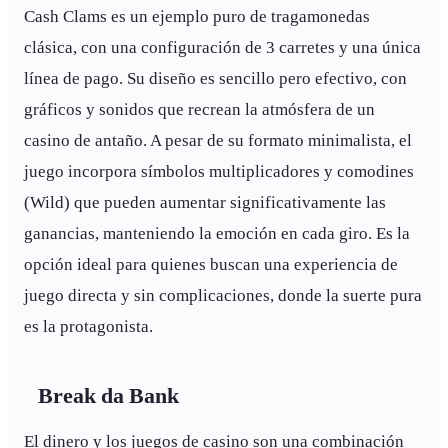
Cash Clams es un ejemplo puro de tragamonedas
clásica, con una configuración de 3 carretes y una única
línea de pago. Su diseño es sencillo pero efectivo, con
gráficos y sonidos que recrean la atmósfera de un
casino de antaño. A pesar de su formato minimalista, el
juego incorpora símbolos multiplicadores y comodines
(Wild) que pueden aumentar significativamente las
ganancias, manteniendo la emoción en cada giro. Es la
opción ideal para quienes buscan una experiencia de
juego directa y sin complicaciones, donde la suerte pura
es la protagonista.
Break da Bank
El dinero y los juegos de casino son una combinación