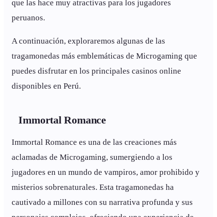
que las hace muy atractivas para los jugadores
peruanos.
A continuación, exploraremos algunas de las
tragamonedas más emblemáticas de Microgaming que
puedes disfrutar en los principales casinos online
disponibles en Perú.
Immortal Romance
Immortal Romance es una de las creaciones más
aclamadas de Microgaming, sumergiendo a los
jugadores en un mundo de vampiros, amor prohibido y
misterios sobrenaturales. Esta tragamonedas ha
cautivado a millones con su narrativa profunda y sus