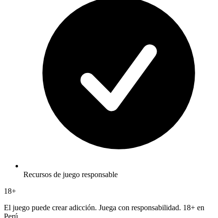
Recursos de juego responsable
18+
El juego puede crear adicción. Juega con responsabilidad. 18+ en
Perú.