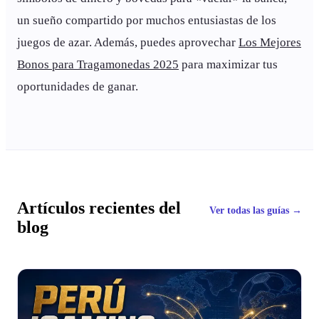
un sueño compartido por muchos entusiastas de los
juegos de azar. Además, puedes aprovechar
Los Mejores
Bonos para Tragamonedas 2025
para maximizar tus
oportunidades de ganar.
Artículos recientes del
Ver todas las guías →
blog