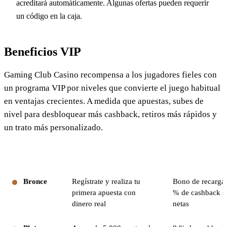
acreditará automáticamente. Algunas ofertas pueden requerir
un código en la caja.
Beneficios VIP
Gaming Club Casino recompensa a los jugadores fieles con
un programa VIP por niveles que convierte el juego habitual
en ventajas crecientes. A medida que apuestas, subes de
nivel para desbloquear más cashback, retiros más rápidos y
un trato más personalizado.
NIVEL
REQUISITO
VENTAJAS CLA
Bronce
Regístrate y realiza tu
Bono de recarga 
primera apuesta con
% de cashback s
dinero real
netas