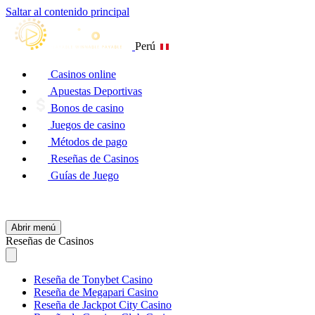
Saltar al contenido principal
Perú
Casinos online
Apuestas Deportivas
Bonos de casino
Juegos de casino
Métodos de pago
Reseñas de Casinos
Guías de Juego
Buscar
Abrir menú
Reseñas de Casinos
Reseña de Tonybet Casino
Reseña de Megapari Casino
Reseña de Jackpot City Casino