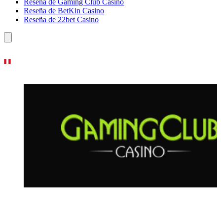
Reseña de Gaming Club Casino
Reseña de BetKin Casino
Reseña de 22bet Casino
Inicio
/
Casinos online
/
Gaming Club Casino
Perú · Reseña de casino
Reseña de Gaming Club Casino