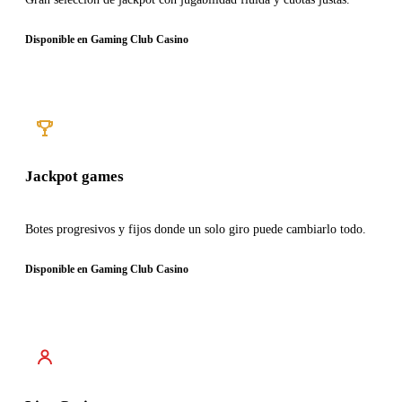
Disponible en Gaming Club Casino
Jackpot games
Botes progresivos y fijos donde un solo giro puede cambiarlo todo.
Disponible en Gaming Club Casino