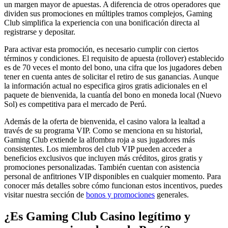
un margen mayor de apuestas. A diferencia de otros operadores que
dividen sus promociones en múltiples tramos complejos, Gaming
Club simplifica la experiencia con una bonificación directa al
registrarse y depositar.
Para activar esta promoción, es necesario cumplir con ciertos
términos y condiciones. El requisito de apuesta (rollover) establecido
es de 70 veces el monto del bono, una cifra que los jugadores deben
tener en cuenta antes de solicitar el retiro de sus ganancias. Aunque
la información actual no especifica giros gratis adicionales en el
paquete de bienvenida, la cuantía del bono en moneda local (Nuevo
Sol) es competitiva para el mercado de Perú.
Además de la oferta de bienvenida, el casino valora la lealtad a
través de su programa VIP. Como se menciona en su historial,
Gaming Club extiende la alfombra roja a sus jugadores más
consistentes. Los miembros del club VIP pueden acceder a
beneficios exclusivos que incluyen más créditos, giros gratis y
promociones personalizadas. También cuentan con asistencia
personal de anfitriones VIP disponibles en cualquier momento. Para
conocer más detalles sobre cómo funcionan estos incentivos, puedes
visitar nuestra sección de
bonos y promociones
generales.
¿Es Gaming Club Casino legítimo y