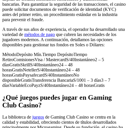
bancarias. Para garantizar la seguridad de las transacciones, el casino
puede solicitar documentos de verificación de identidad (KYC)
antes del primer retiro, un procedimiento estándar en la industria
para prevenir el fraude.
A través de sus años de experiencia, el operador ha desarrollado una
variedad de
métodos de pago
que cubren las necesidades de los
jugadores modernos. A continuación, detallamos las opciones
disponibles para gestionar tus fondos en Soles o Dólares:
MétodoDepósito Mín.Tiempo DepósitoTiempo
RetiroComisionesVisa / MastercardS/40Instantáneo2 – 5
díasGratisSkrillS/40Instantáneo24 – 48
horasGratisNetellerS/40Instantáneo24 – 48
horasGratisPaysafecardS/40InstantáneoNo
disponibleGratisTransferencia BancariaS/1001 – 3 días3 – 7
díasVariableEcoPayzS/40Instantáneo24 – 48 horasGratis
¿Qué juegos puedes jugar en Gaming
Club Casino?
La biblioteca de
juegos
de Gaming Club Casino se centra en la
calidad y estabilidad, ofreciendo cientos de títulos desarrollados
principalmente por Microgaming. Desde su fundación, el casino ha