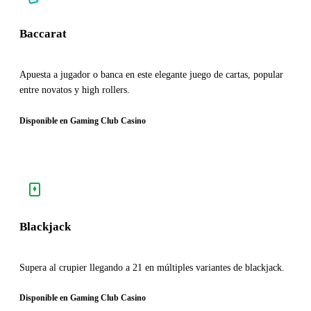
Baccarat
Apuesta a jugador o banca en este elegante juego de cartas, popular
entre novatos y high rollers.
Disponible en Gaming Club Casino
Blackjack
Supera al crupier llegando a 21 en múltiples variantes de blackjack.
Disponible en Gaming Club Casino