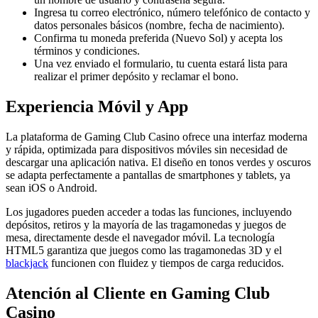
Ingresa tu correo electrónico, número telefónico de contacto y
datos personales básicos (nombre, fecha de nacimiento).
Confirma tu moneda preferida (Nuevo Sol) y acepta los
términos y condiciones.
Una vez enviado el formulario, tu cuenta estará lista para
realizar el primer depósito y reclamar el bono.
Experiencia Móvil y App
La plataforma de Gaming Club Casino ofrece una interfaz moderna
y rápida, optimizada para dispositivos móviles sin necesidad de
descargar una aplicación nativa. El diseño en tonos verdes y oscuros
se adapta perfectamente a pantallas de smartphones y tablets, ya
sean iOS o Android.
Los jugadores pueden acceder a todas las funciones, incluyendo
depósitos, retiros y la mayoría de las tragamonedas y juegos de
mesa, directamente desde el navegador móvil. La tecnología
HTML5 garantiza que juegos como las tragamonedas 3D y el
blackjack
funcionen con fluidez y tiempos de carga reducidos.
Atención al Cliente en Gaming Club
Casino