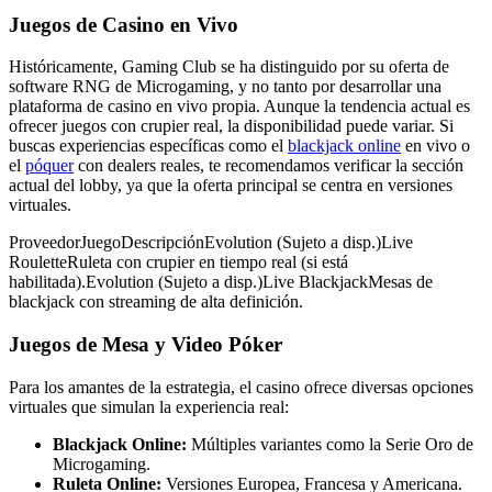
Juegos de Casino en Vivo
Históricamente, Gaming Club se ha distinguido por su oferta de
software RNG de Microgaming, y no tanto por desarrollar una
plataforma de casino en vivo propia. Aunque la tendencia actual es
ofrecer juegos con crupier real, la disponibilidad puede variar. Si
buscas experiencias específicas como el
blackjack online
en vivo o
el
póquer
con dealers reales, te recomendamos verificar la sección
actual del lobby, ya que la oferta principal se centra en versiones
virtuales.
ProveedorJuegoDescripciónEvolution (Sujeto a disp.)Live
RouletteRuleta con crupier en tiempo real (si está
habilitada).Evolution (Sujeto a disp.)Live BlackjackMesas de
blackjack con streaming de alta definición.
Juegos de Mesa y Video Póker
Para los amantes de la estrategia, el casino ofrece diversas opciones
virtuales que simulan la experiencia real:
Blackjack Online:
Múltiples variantes como la Serie Oro de
Microgaming.
Ruleta Online:
Versiones Europea, Francesa y Americana.