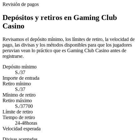
Revisión de pagos
Depósitos y retiros en Gaming Club
Casino
Revisamos el depósito mínimo, los límites de retiro, la velocidad de
pago, las divisas y los métodos disponibles para que los jugadores
peruvian vean lo práctico que es Gaming Club Casino antes de
registrarse.
Depósito mínimo
S./37
Importe de entrada
Retiro mínimo
S./37
Mínimo de retiro
Retiro máximo
S./37700
Límite de retiro
Tiempo de retiro
24-48horas
Velocidad esperada
Divisas aceptadas