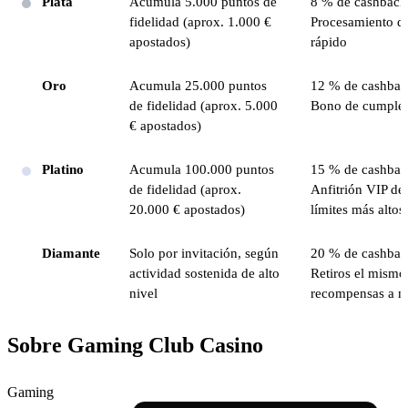
Plata
Acumula 5.000 puntos de
8 % de cashback
fidelidad (aprox. 1.000 €
Procesamiento de
apostados)
rápido
Oro
Acumula 25.000 puntos
12 % de cashbac
de fidelidad (aprox. 5.000
Bono de cumple
€ apostados)
Platino
Acumula 100.000 puntos
15 % de cashbac
de fidelidad (aprox.
Anfitrión VIP de
20.000 € apostados)
límites más altos
Diamante
Solo por invitación, según
20 % de cashbac
actividad sostenida de alto
Retiros el mismo
nivel
recompensas a m
Sobre Gaming Club Casino
Gaming