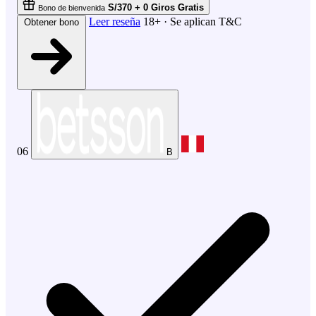
S/370 + 0 Giros Gratis
Bono de bienvenida
Leer reseña
18+ · Se aplican T&C
Obtener bono
06
B