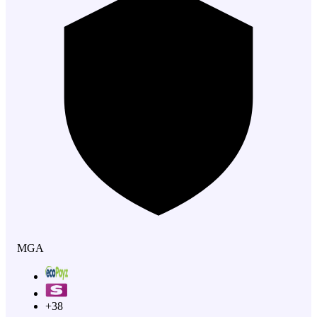
MGA
+38