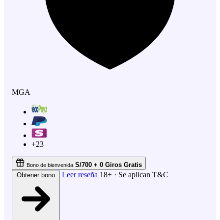
MGA
+23
S/700 + 0 Giros Gratis
Bono de bienvenida
Leer reseña
18+ · Se aplican T&C
Obtener bono