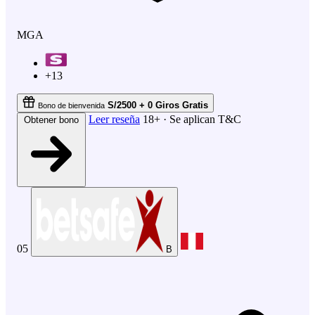
MGA
+13
S/2500 + 0 Giros Gratis
Bono de bienvenida
Leer reseña
18+ · Se aplican T&C
Obtener bono
05
B