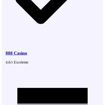
888 Casino
4.6
Excelente
/5