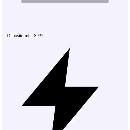
Depósito mín. S./37