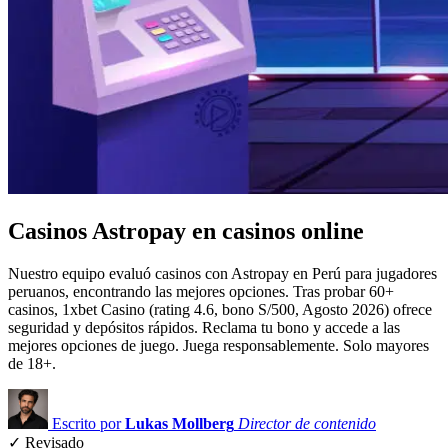
Casinos Astropay en casinos online
Nuestro equipo evaluó casinos con Astropay en Perú para jugadores
peruanos, encontrando las mejores opciones. Tras probar 60+
casinos, 1xbet Casino (rating 4.6, bono S/500, Agosto 2026) ofrece
seguridad y depósitos rápidos. Reclama tu bono y accede a las
mejores opciones de juego. Juega responsablemente. Solo mayores
de 18+.
Escrito por
Lukas Mollberg
Director de contenido
✓
Revisado