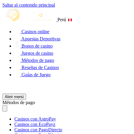
Saltar al contenido principal
Perú
Casinos online
Apuestas Deportivas
Bonos de casino
Juegos de casino
Métodos de pago
Reseñas de Casinos
Guías de Juego
Buscar
Abrir menú
Métodos de pago
Casinos con AstroPay
Casinos con EcoPayz
Casinos con PagoDirecto