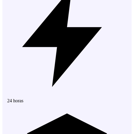
24 horas