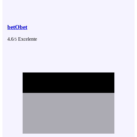
betObet
4.6
Excelente
/5