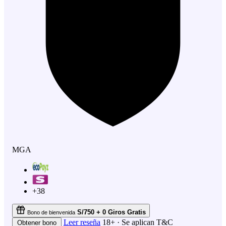
MGA
+38
S/750 + 0 Giros Gratis
Bono de bienvenida
Leer reseña
18+ · Se aplican T&C
Obtener bono