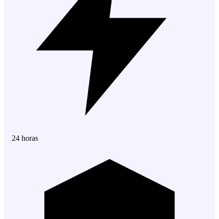
24 horas