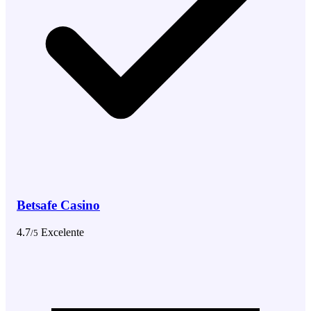
Betsafe Casino
4.7
Excelente
/5