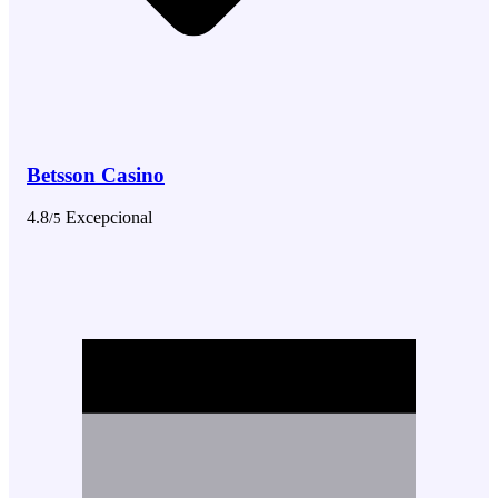
Betsson Casino
4.8
Excepcional
/5