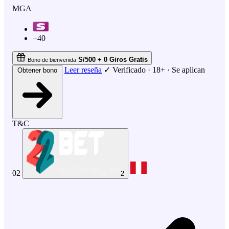
MGA
+40
S/500 + 0 Giros Gratis
Bono de bienvenida
Leer reseña
✓ Verificado
· 18+ · Se aplican
Obtener bono
T&C
02
2