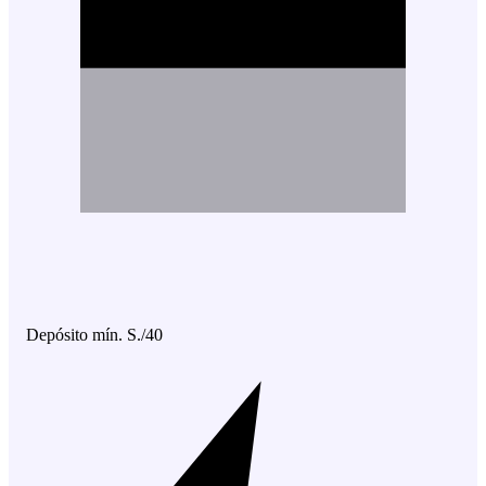
Depósito mín. S./40