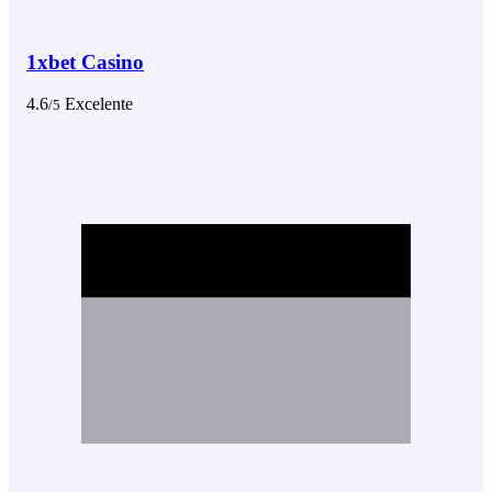
1xbet Casino
4.6
Excelente
/5