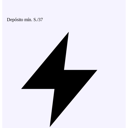
Depósito mín. S./37