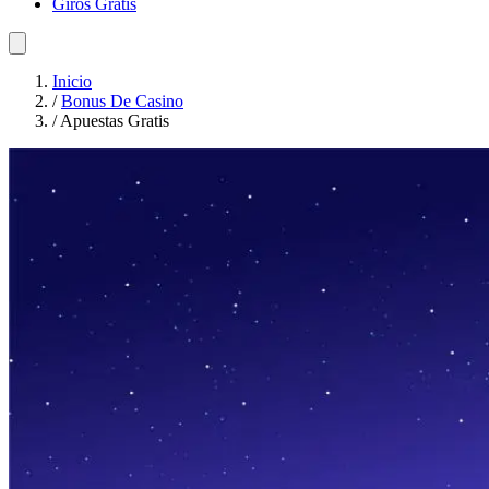
Giros Gratis
Inicio
/
Bonus De Casino
/
Apuestas Gratis