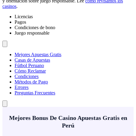
y orientación sobre juego responsable. Lee
cómo revisamos los
casinos
.
Licencias
Pagos
Condiciones de bono
Juego responsable
Mejores Apuestas Gratis
Casas de Apuestas
Fútbol Peruano
Cómo Reclamar
Condiciones
Métodos de Pago
Errores
Preguntas Frecuentes
Mejores Bonus De Casino Apuestas Gratis en
Perú