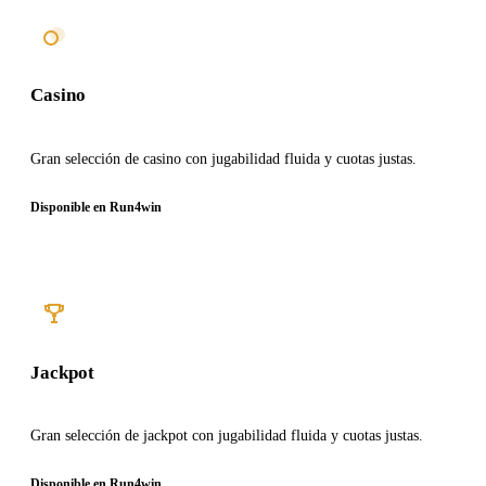
Casino
Gran selección de casino con jugabilidad fluida y cuotas justas.
Disponible en Run4win
Jackpot
Gran selección de jackpot con jugabilidad fluida y cuotas justas.
Disponible en Run4win