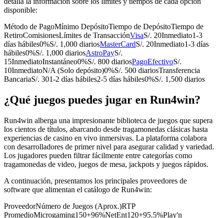
detalla la información sobre los límites y tiempos de cada opción
disponible:
Método de PagoMínimo DepósitoTiempo de DepósitoTiempo de
RetiroComisionesLímites de Transacción
Visa
S/. 20Inmediato1-3
días hábiles0%S/. 1,000 diarios
MasterCard
S/. 20Inmediato1-3 días
hábiles0%S/. 1,000 diarios
AstroPay
S/.
15InmediatoInstantáneo0%S/. 800 diarios
PagoEfectivo
S/.
10InmediatoN/A (Solo depósito)0%S/. 500 diariosTransferencia
BancariaS/. 301-2 días hábiles2-5 días hábiles0%S/. 1,500 diarios
¿Qué juegos puedes jugar en Run4win?
Run4win alberga una impresionante biblioteca de juegos que supera
los cientos de títulos, abarcando desde tragamonedas clásicas hasta
experiencias de casino en vivo inmersivas. La plataforma colabora
con desarrolladores de primer nivel para asegurar calidad y variedad.
Los jugadores pueden filtrar fácilmente entre categorías como
tragamonedas de video, juegos de mesa, jackpots y juegos rápidos.
A continuación, presentamos los principales proveedores de
software que alimentan el catálogo de Run4win:
ProveedorNúmero de Juegos (Aprox.)RTP
PromedioMicrogaming150+96%NetEnt120+95.5%Play'n