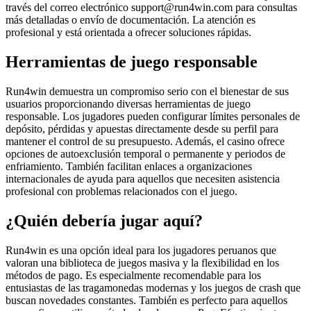
través del correo electrónico support@run4win.com para consultas
más detalladas o envío de documentación. La atención es
profesional y está orientada a ofrecer soluciones rápidas.
Herramientas de juego responsable
Run4win demuestra un compromiso serio con el bienestar de sus
usuarios proporcionando diversas herramientas de juego
responsable. Los jugadores pueden configurar límites personales de
depósito, pérdidas y apuestas directamente desde su perfil para
mantener el control de su presupuesto. Además, el casino ofrece
opciones de autoexclusión temporal o permanente y periodos de
enfriamiento. También facilitan enlaces a organizaciones
internacionales de ayuda para aquellos que necesiten asistencia
profesional con problemas relacionados con el juego.
¿Quién debería jugar aquí?
Run4win es una opción ideal para los jugadores peruanos que
valoran una biblioteca de juegos masiva y la flexibilidad en los
métodos de pago. Es especialmente recomendable para los
entusiastas de las tragamonedas modernas y los juegos de crash que
buscan novedades constantes. También es perfecto para aquellos