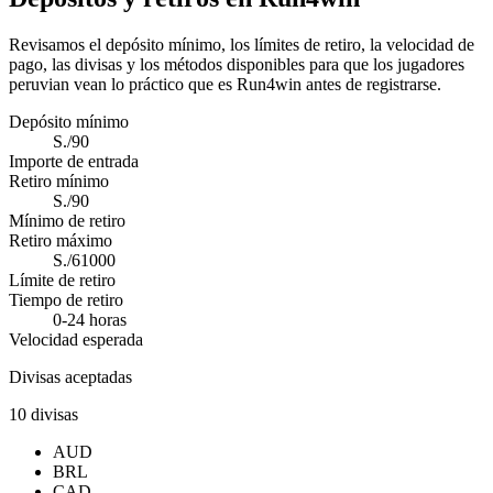
Revisamos el depósito mínimo, los límites de retiro, la velocidad de
pago, las divisas y los métodos disponibles para que los jugadores
peruvian vean lo práctico que es Run4win antes de registrarse.
Depósito mínimo
S./90
Importe de entrada
Retiro mínimo
S./90
Mínimo de retiro
Retiro máximo
S./61000
Límite de retiro
Tiempo de retiro
0-24 horas
Velocidad esperada
Divisas aceptadas
10 divisas
AUD
BRL
CAD