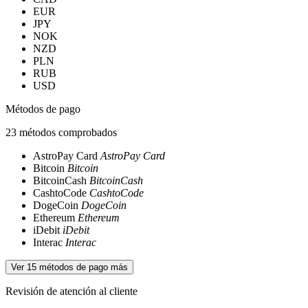
EUR
JPY
NOK
NZD
PLN
RUB
USD
Métodos de pago
23 métodos comprobados
AstroPay Card
AstroPay Card
Bitcoin
Bitcoin
BitcoinCash
BitcoinCash
CashtoCode
CashtoCode
DogeCoin
DogeCoin
Ethereum
Ethereum
iDebit
iDebit
Interac
Interac
Ver 15 métodos de pago más
Revisión de atención al cliente