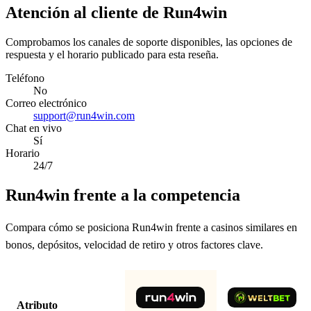
Atención al cliente de Run4win
Comprobamos los canales de soporte disponibles, las opciones de
respuesta y el horario publicado para esta reseña.
Teléfono
No
Correo electrónico
support@run4win.com
Chat en vivo
Sí
Horario
24/7
Run4win frente a la competencia
Compara cómo se posiciona Run4win frente a casinos similares en
bonos, depósitos, velocidad de retiro y otros factores clave.
Atributo