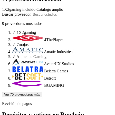
1X2gaming incluido
Catálogo amplio
Buscar proveedor
9 proveedores mostrados
✓
1X2gaming
4ThePlayer
✓
7mojos
Amatic Industries
✓
Authentic Gaming
AvatarUX Studios
Belatra Games
Betsoft
BGAMING
Ver 70 proveedores más
Revisión de pagos
Depósitos y retiros en Run4win