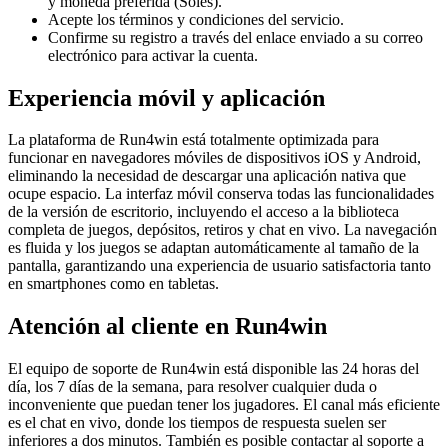
y moneda preferida (Soles).
Acepte los términos y condiciones del servicio.
Confirme su registro a través del enlace enviado a su correo
electrónico para activar la cuenta.
Experiencia móvil y aplicación
La plataforma de Run4win está totalmente optimizada para
funcionar en navegadores móviles de dispositivos iOS y Android,
eliminando la necesidad de descargar una aplicación nativa que
ocupe espacio. La interfaz móvil conserva todas las funcionalidades
de la versión de escritorio, incluyendo el acceso a la biblioteca
completa de juegos, depósitos, retiros y chat en vivo. La navegación
es fluida y los juegos se adaptan automáticamente al tamaño de la
pantalla, garantizando una experiencia de usuario satisfactoria tanto
en smartphones como en tabletas.
Atención al cliente en Run4win
El equipo de soporte de Run4win está disponible las 24 horas del
día, los 7 días de la semana, para resolver cualquier duda o
inconveniente que puedan tener los jugadores. El canal más eficiente
es el chat en vivo, donde los tiempos de respuesta suelen ser
inferiores a dos minutos. También es posible contactar al soporte a