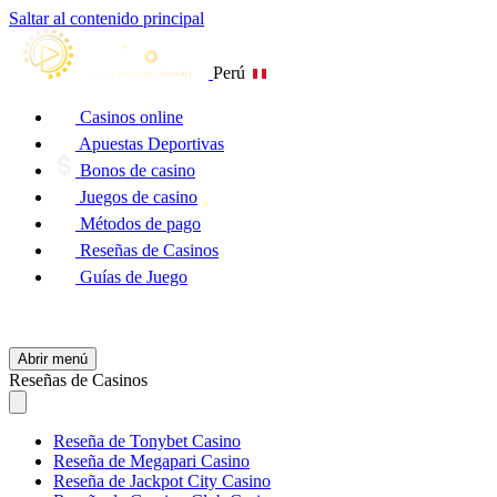
Saltar al contenido principal
Perú
Casinos online
Apuestas Deportivas
Bonos de casino
Juegos de casino
Métodos de pago
Reseñas de Casinos
Guías de Juego
Buscar
Abrir menú
Reseñas de Casinos
Reseña de Tonybet Casino
Reseña de Megapari Casino
Reseña de Jackpot City Casino