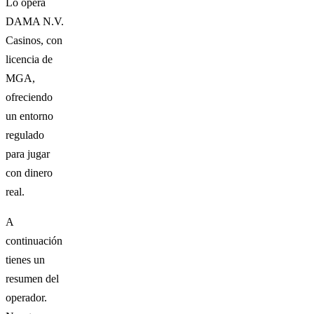
Lo opera
DAMA N.V.
Casinos, con
licencia de
MGA,
ofreciendo
un entorno
regulado
para jugar
con dinero
real.
A
continuación
tienes un
resumen del
operador.