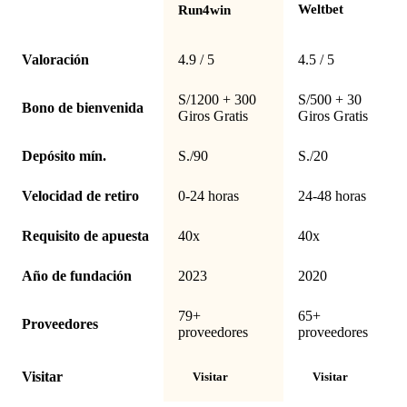
Weltbet
Run4win
Valoración
4.9 / 5
4.5 / 5
S/1200 + 300
S/500 + 30
Bono de bienvenida
Giros Gratis
Giros Gratis
Depósito mín.
S./90
S./20
Velocidad de retiro
0-24 horas
24-48 horas
Requisito de apuesta
40x
40x
Año de fundación
2023
2020
79+
65+
Proveedores
proveedores
proveedores
Visitar
Visitar
Visitar