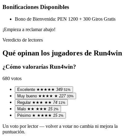
Bonificaciones Disponibles
Bono de Bienvenida: PEN 1200 + 300 Giros Gratis
¡Empieza a reclamar abajo!
Veredicto de lectores
Qué opinan los jugadores de Run4win
¿Cómo valorarías Run4win?
680 votos
Excelente
★★★★★
349
51%
Muy bueno
★★★★
★
227
33%
Regular
★★★
★★
74
11%
Malo
★★
★★★
15
2%
Pésimo
★
★★★★
15
2%
Un voto por lector — volver a votar no cambia ni mejora la
puntuación.