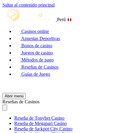
Saltar al contenido principal
Perú
Casinos online
Apuestas Deportivas
Bonos de casino
Juegos de casino
Métodos de pago
Reseñas de Casinos
Guías de Juego
Buscar
Abrir menú
Reseñas de Casinos
Reseña de Tonybet Casino
Reseña de Megapari Casino
Reseña de Jackpot City Casino