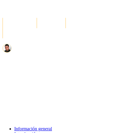
4.7
★★★★★
/5
DEPÓSITO MÍN.
RETIRO
REQUISITO DE APUESTA
S./37
24-96horas
40x
FUNDADO
2016
Revisado por
Lukas
· Especialista en casino en vivo y apuestas · Perú ·
Actualizado
August 2026
BONO DE BIENVENIDA
S/1130 + 0 Giros Gratis
Visitar casino
18+ · Solo nuevos clientes ·
Se aplican T&C
Información general