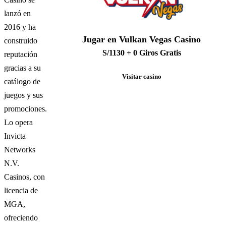
lanzó en
2016 y ha
Jugar en Vulkan Vegas Casino
construido
S/1130 + 0 Giros Gratis
reputación
gracias a su
Visitar casino
catálogo de
juegos y sus
promociones.
Lo opera
Invicta
Networks
N.V.
Casinos, con
licencia de
MGA,
ofreciendo