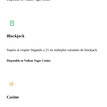
Blackjack
Supera al crupier llegando a 21 en múltiples variantes de blackjack.
Disponible en Vulkan Vegas Casino
Casino