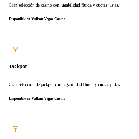
Gran selección de casino con jugabilidad fluida y cuotas justas.
Disponible en Vulkan Vegas Casino
Jackpot
Gran selección de jackpot con jugabilidad fluida y cuotas justas.
Disponible en Vulkan Vegas Casino