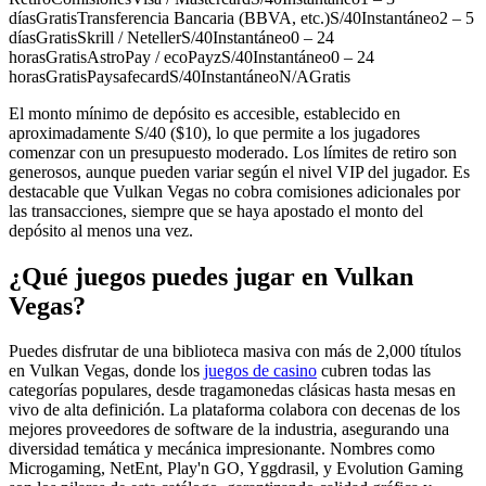
díasGratisTransferencia Bancaria (BBVA, etc.)S/40Instantáneo2 – 5
díasGratisSkrill / NetellerS/40Instantáneo0 – 24
horasGratisAstroPay / ecoPayzS/40Instantáneo0 – 24
horasGratisPaysafecardS/40InstantáneoN/AGratis
El monto mínimo de depósito es accesible, establecido en
aproximadamente S/40 ($10), lo que permite a los jugadores
comenzar con un presupuesto moderado. Los límites de retiro son
generosos, aunque pueden variar según el nivel VIP del jugador. Es
destacable que Vulkan Vegas no cobra comisiones adicionales por
las transacciones, siempre que se haya apostado el monto del
depósito al menos una vez.
¿Qué juegos puedes jugar en Vulkan
Vegas?
Puedes disfrutar de una biblioteca masiva con más de 2,000 títulos
en Vulkan Vegas, donde los
juegos de casino
cubren todas las
categorías populares, desde tragamonedas clásicas hasta mesas en
vivo de alta definición. La plataforma colabora con decenas de los
mejores proveedores de software de la industria, asegurando una
diversidad temática y mecánica impresionante. Nombres como
Microgaming, NetEnt, Play'n GO, Yggdrasil, y Evolution Gaming