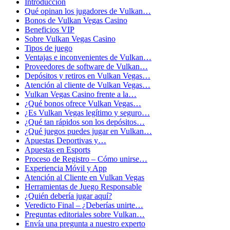
Introducción
Qué opinan los jugadores de Vulkan…
Bonos de Vulkan Vegas Casino
Beneficios VIP
Sobre Vulkan Vegas Casino
Tipos de juego
Ventajas e inconvenientes de Vulkan…
Proveedores de software de Vulkan…
Depósitos y retiros en Vulkan Vegas…
Atención al cliente de Vulkan Vegas…
Vulkan Vegas Casino frente a la…
¿Qué bonos ofrece Vulkan Vegas…
¿Es Vulkan Vegas legítimo y seguro…
¿Qué tan rápidos son los depósitos…
¿Qué juegos puedes jugar en Vulkan…
Apuestas Deportivas y…
Apuestas en Esports
Proceso de Registro – Cómo unirse…
Experiencia Móvil y App
Atención al Cliente en Vulkan Vegas
Herramientas de Juego Responsable
¿Quién debería jugar aquí?
Veredicto Final – ¿Deberías unirte…
Preguntas editoriales sobre Vulkan…
Envía una pregunta a nuestro experto