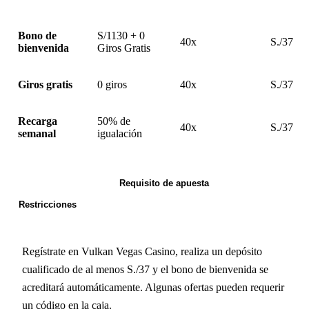
OFERTA
DETALLES
DE APUESTA
MÍN.
Bono de
S/1130 + 0
40x
S./37
bienvenida
Giros Gratis
Giros gratis
0 giros
40x
S./37
Recarga
50% de
40x
S./37
semanal
igualación
Cómo reclamarlo
Requisito de apuesta
Restricciones
Regístrate en Vulkan Vegas Casino, realiza un depósito
cualificado de al menos S./37 y el bono de bienvenida se
acreditará automáticamente. Algunas ofertas pueden requerir
un código en la caja.