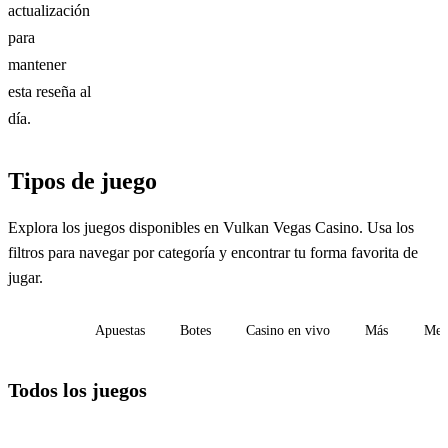
actualización
para
mantener
esta reseña al
día.
Tipos de juego
Explora los juegos disponibles en Vulkan Vegas Casino. Usa los
filtros para navegar por categoría y encontrar tu forma favorita de
jugar.
Todos
Apuestas
Botes
Casino en vivo
Más
Mesa
Todos los juegos