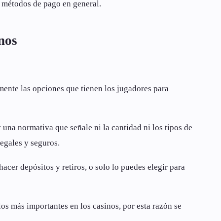
s métodos de pago en general.
nos
ente las opciones que tienen los jugadores para
 una normativa que señale ni la cantidad ni los tipos de
egales y seguros.
hacer depósitos y retiros, o solo lo puedes elegir para
s más importantes en los casinos, por esta razón se