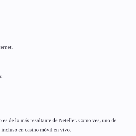
ernet.
r.
 es de lo más resaltante de Neteller. Como ves, uno de
, incluso en
casino móvil en vivo
.