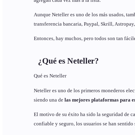
agregan cada vez más a la lista.
Aunque Neteller es uno de los más usados, tambi
transferencia bancaria, Paypal, Skrill, Astropay
Entonces, hay muchos, pero todos son tan fácile
¿Qué es Neteller?
Qué es Neteller
Neteller es uno de los primeros monederos elec
siendo una de
las mejores plataformas para en
El motivo de su éxito ha sido la seguridad de c
confiable y seguro, los usuarios se han sentido 