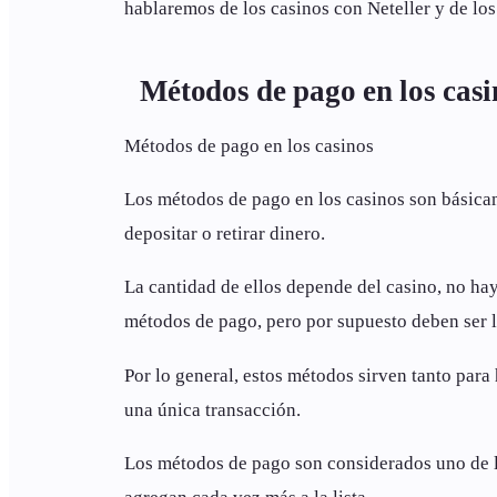
hablaremos de los casinos con Neteller y de lo
Métodos de pago en los casi
Métodos de pago en los casinos
Los métodos de pago en los casinos son básicam
depositar o retirar dinero.
La cantidad de ellos depende del casino, no hay
métodos de pago, pero por supuesto deben ser l
Por lo general, estos métodos sirven tanto para 
una única transacción.
Los métodos de pago son considerados uno de lo