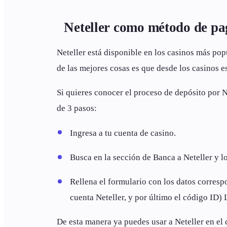
Neteller como método de pag
Neteller está disponible en los casinos más p
de las mejores cosas es que desde los casinos es
Si quieres conocer el proceso de depósito por N
de 3 pasos:
Ingresa a tu cuenta de casino.
Busca en la sección de Banca a Neteller y lo
Rellena el formulario con los datos corresp
cuenta Neteller, y por último el código ID) L
De esta manera ya puedes usar a Neteller en el 