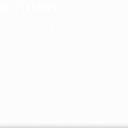
on Neteller
s con Neteller en Perú ✔️ Aprende Qué es Neteller y sus
os Métodos de Pago en los Casinos.
3 min de lectura
•
Actualizado 4 de mayo de 2023