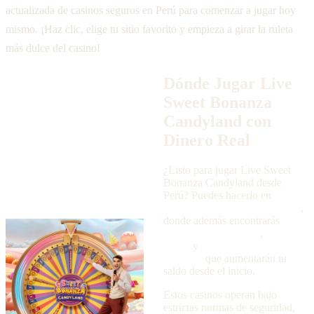
actualizada de casinos seguros en Perú para comenzar a jugar hoy
mismo. ¡Haz clic, elige tu sitio favorito y empieza a girar la ruleta
más dulce del casino!
Dónde Jugar Live
Sweet Bonanza
Candyland con
Dinero Real
¿Listo para jugar Live Sweet
Bonanza Candyland desde
Perú? Puedes hacerlo en
casinos
en línea licenciados y seguros
,
donde además encontrarás
bonos de bienvenida
,
giros
gratis
y
promociones por
depósito
que aumentarán tu
saldo desde el inicio.
Estos casinos operan bajo
estrictas normas de seguridad,