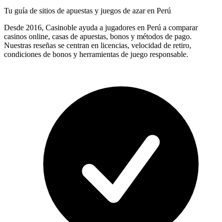
Tu guía de sitios de apuestas y juegos de azar en Perú
Desde 2016, Casinoble ayuda a jugadores en Perú a comparar
casinos online, casas de apuestas, bonos y métodos de pago.
Nuestras reseñas se centran en licencias, velocidad de retiro,
condiciones de bonos y herramientas de juego responsable.