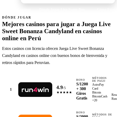
Mejores casinos
Dónde Jugar Live Sweet Bon…
Cómo Funci
DÓNDE JUGAR
Mejores casinos para jugar a Juega Live
Sweet Bonanza Candyland en casinos
online en Perú
Estos casinos con licencia ofrecen Juega Live Sweet Bonanza
Candyland en casinos online con buenos bonos de bienvenida y
retiros rápidos para Peruvian.
MÉTODOS
BONO
DE PAGO
S/1200
AstroPay
4.9
/5
+ 300
Card
1
★★★★★
Bitcoin
Giros
Res
BitcoinCash
Gratis
Run
+20
BONO
MÉTODOS DE
S/2000