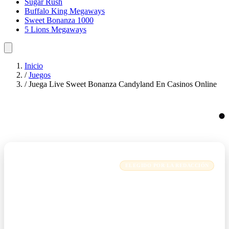
Sugar Rush
Buffalo King Megaways
Sweet Bonanza 1000
5 Lions Megaways
Inicio
/
Juegos
/
Juega Live Sweet Bonanza Candyland En Casinos Online
Juega Live Sweet Bonanza
Candyland en casinos online
OPINIÓN VERIFICADA
ELEGIDO POR LA REDACCIÓN
Lo jugué con dinero real
(PEN) antes de publicar. Se
nota la mano de Pragmatic
Play. El RTP (96.48%)