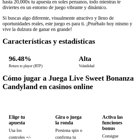
hasta 20,000x tu apuesta en soles peruanos, todo mientras te
diviertes en un entorno de juego vibrante y dinámico.
Si buscas algo diferente, visualmente atractivo y lleno de
oportunidades reales, este juego es para ti. ¡Pruébalo hoy mismo y
vive la dulzura de ganar en grande!
Características y estadísticas
96.48%
Alta
Return to player (RTP)
Volatilidad
Cómo jugar a Juega Live Sweet Bonanza
Candyland en casinos online
01
02
03
Elige tu
Gira o juega
Activa las
apuesta
la ronda
funciones
bonus
Usa los
Presiona spin o
Consigue
controles +/-
confirma tu