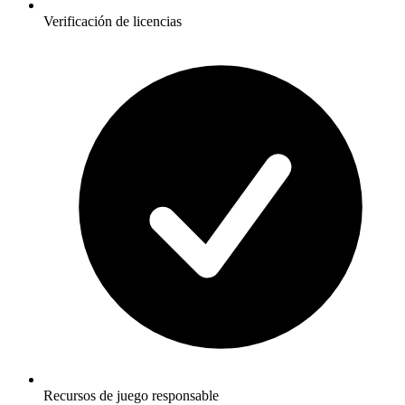
Verificación de licencias
Recursos de juego responsable