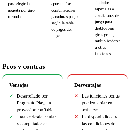
símbolos
para elegir la
apuesta. Las
especiales o
apuesta por giro
combinaciones
condiciones de
o ronda.
ganadoras pagan
juego para
según la tabla
desbloquear
de pagos del
giros gratis,
juego.
multiplicadores
u otras
funciones.
Pros y contras
Ventajas
Desventajas
Desarrollado por
Las funciones bonus
Pragmatic Play, un
pueden tardar en
proveedor confiable
activarse
Jugable desde celular
La disponibilidad y
y computador en
las condiciones de