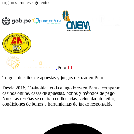
organizaciones siguientes.
Perú
Tu guía de sitios de apuestas y juegos de azar en Perú
Desde 2016, Casinoble ayuda a jugadores en Perú a comparar
casinos online, casas de apuestas, bonos y métodos de pago.
Nuestras reseñas se centran en licencias, velocidad de retiro,
condiciones de bonos y herramientas de juego responsable.