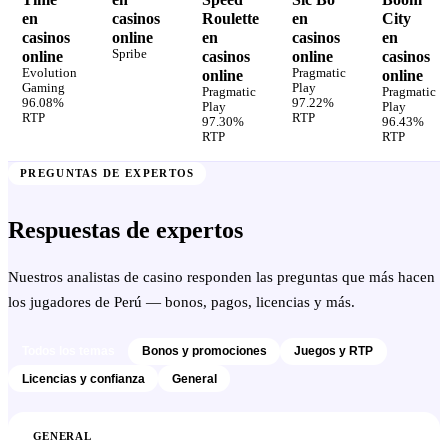
en
casinos
Roulette
en
City
casinos
online
en
casinos
en
Spribe
online
casinos
online
casinos
Evolution
Pragmatic
online
online
Gaming
Play
Pragmatic
Pragmatic
96.08%
97.22%
Play
Play
RTP
RTP
97.30%
96.43%
RTP
RTP
PREGUNTAS DE EXPERTOS
Respuestas de expertos
Nuestros analistas de casino responden las preguntas que más hacen
los jugadores de Perú — bonos, pagos, licencias y más.
Todos los temas
Bonos y promociones
Juegos y RTP
Licencias y confianza
General
GENERAL