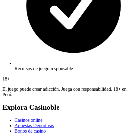
Recursos de juego responsable
18+
El juego puede crear adicción. Juega con responsabilidad. 18+ en
Perú.
Explora Casinoble
Casinos online
Apuestas Deportivas
Bonos de casino