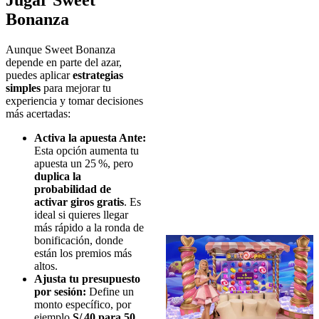
Jugar Sweet
Bonanza
Aunque Sweet Bonanza
depende en parte del azar,
puedes aplicar
estrategias
simples
para mejorar tu
experiencia y tomar decisiones
más acertadas:
Activa la apuesta Ante:
Esta opción aumenta tu
apuesta un 25 %, pero
duplica la
probabilidad de
activar giros gratis
. Es
ideal si quieres llegar
más rápido a la ronda de
bonificación, donde
están los premios más
altos.
Ajusta tu presupuesto
por sesión:
Define un
monto específico, por
ejemplo
S/ 40 para 50