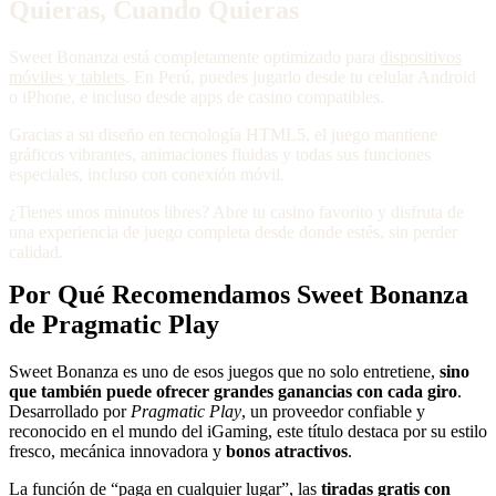
Quieras, Cuando Quieras
Sweet Bonanza está completamente optimizado para
dispositivos
móviles y tablets
. En Perú, puedes jugarlo desde tu celular Android
o iPhone, e incluso desde apps de casino compatibles.
Gracias a su diseño en tecnología HTML5, el juego mantiene
gráficos vibrantes, animaciones fluidas y todas sus funciones
especiales, incluso con conexión móvil.
¿Tienes unos minutos libres? Abre tu casino favorito y disfruta de
una experiencia de juego completa desde donde estés, sin perder
calidad.
Por Qué Recomendamos Sweet Bonanza
de Pragmatic Play
Sweet Bonanza es uno de esos juegos que no solo entretiene,
sino
que también puede ofrecer grandes ganancias con cada giro
.
Desarrollado por
Pragmatic Play
, un proveedor confiable y
reconocido en el mundo del iGaming, este título destaca por su estilo
fresco, mecánica innovadora y
bonos atractivos
.
La función de “paga en cualquier lugar”, las
tiradas gratis con