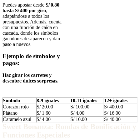
Puedes apostar desde
S/ 0.80
hasta S/ 400 por giro
,
adaptándose a todos los
presupuestos. Además, cuenta
con una función de caída en
cascada, donde los símbolos
ganadores desaparecen y dan
paso a nuevos.
Ejemplo de símbolos y
pagos:
Haz girar los carretes y
descubre dulces sorpresas.
Símbolo
8-9 iguales
10-11 iguales
12+ iguales
Corazón rojo
S/ 20.00
S/ 100.00
S/ 400.00
Plátano
S/ 1.60
S/ 4.00
S/ 16.00
Caramelo azul
S/ 4.00
S/ 10.00
S/ 40.00
Sweet Bonanza: Rondas de Bonificación y
Funciones Especiales