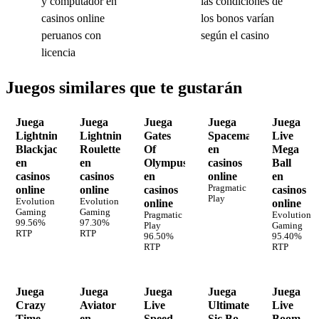
y computador en
las condiciones de
casinos online
los bonos varían
peruanos con
según el casino
licencia
Juegos similares que te gustarán
Juega
Juega
Juega
Juega
Juega
Lightning
Lightning
Gates
Spaceman
Live
Blackjack
Roulette
Of
en
Mega
en
en
Olympus
casinos
Ball
casinos
casinos
en
online
en
Pragmatic
online
online
casinos
casinos
Play
Evolution
Evolution
online
online
Gaming
Gaming
Pragmatic
Evolution
99.56%
97.30%
Play
Gaming
RTP
RTP
96.50%
95.40%
RTP
RTP
Juega
Juega
Juega
Juega
Juega
Crazy
Aviator
Live
Ultimate
Live
Time
en
Speed
Sic Bo
Boom