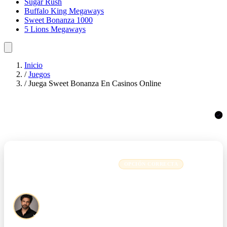
Sugar Rush
Buffalo King Megaways
Sweet Bonanza 1000
5 Lions Megaways
Inicio
/
Juegos
/
Juega Sweet Bonanza En Casinos Online
Juega Sweet Bonanza en
casinos online
OPINIÓN VERIFICADA
OPCIÓN CORRECTA
Sin rodeos: Juega Sweet
▶
Bonanza en casinos online
Jugar
Lukas Mollberg
cumple si no vas buscando
con
Director de contenido
florituras. Se deja jugar sin
dinero
real