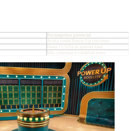
Recompensa potencial
Activa ronda Power Up con extra
Hasta 15,525x tu apuesta total
Más cobertura y combinaciones