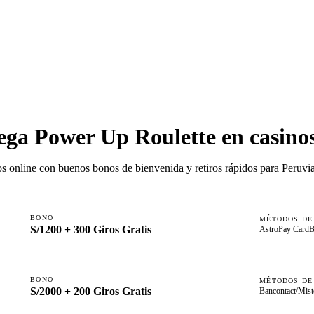
iona Power Up Rou…
Power Up Roulette: rondas …
Estrategias 
ega Power Up Roulette en casinos
s online con buenos bonos de bienvenida y retiros rápidos para Peruvi
BONO
MÉTODOS DE
S/1200 + 300 Giros Gratis
AstroPay Card
B
BONO
MÉTODOS DE
S/2000 + 200 Giros Gratis
Bancontact/Mist