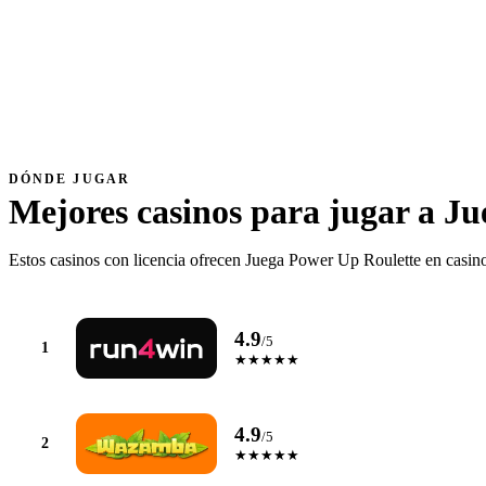
Mejores casinos
Dónde jugar Power Up Roule…
Cómo func
DÓNDE JUGAR
Mejores casinos para jugar a Ju
Estos casinos con licencia ofrecen Juega Power Up Roulette en casino
4.9
/5
1
★★★★★
4.9
/5
2
★★★★★