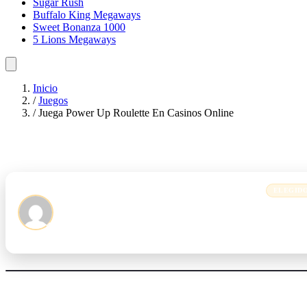
Sugar Rush
Buffalo King Megaways
Sweet Bonanza 1000
5 Lions Megaways
Inicio
/
Juegos
/
Juega Power Up Roulette En Casinos Online
Juega Power Up Roulette 
OPINIÓN VERIFICADA
ELEGIDO
Albi
Sin rodeos: Juega Power Up Roulet
Analista de casinos
pueden tardar en activarse.
▶ Jugar con dinero real