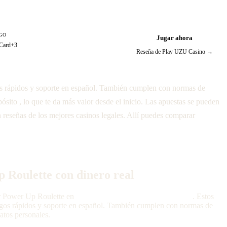
GO
Jugar ahora
Card
+3
Reseña de Play UZU Casino →
gos rápidos y soporte en español. También cumplen con normas de
sito , lo que te da más valor desde el inicio. Las apuestas se pueden
 reseñas de los mejores casinos legales. Allí puedes comparar
 Roulette con dinero real
r Power Up Roulette en
casinos en línea con licencia oficial
. Estos
pagos rápidos y soporte en español. También cumplen con normas de
atos personales.