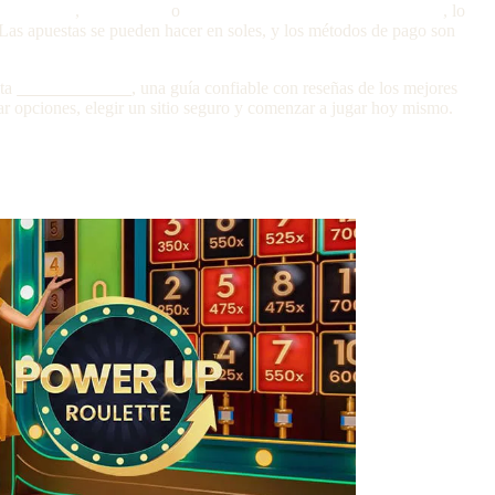
bienvenida
,
giros gratis
o
bonificaciones por primer depósito
, lo
. Las apuestas se pueden hacer en soles, y los métodos de pago son
ita
Casinoble Perú
, una guía confiable con reseñas de los mejores
ar opciones, elegir un sitio seguro y comenzar a jugar hoy mismo.