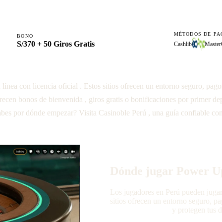
MÉTODOS DE PA
BONO
S/370 + 50 Giros Gratis
Cashlib
Master
ínea con licencia oficial . Estos sitios ofrecen un entorno seguro, pa
ecen bonos de bienvenida , giros gratis o bonificaciones por primer depó
abes por dónde empezar? Visita Casinoble Perú , una guía confiable con
Dónde jugar Power Up
Los jugadores en Perú pueden juga
sitios ofrecen un entorno seguro, 
juego responsable
y protegen tus d