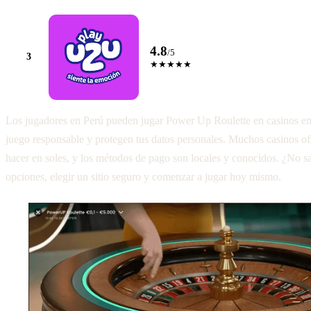
4.8
/5
3
★★★★★
Los jugadores en Perú pueden jugar Power Up Roulette en casinos en l
juego responsable y protegen tus datos personales. Muchos casinos ofr
hacer en soles, y los métodos de pago son locales y conocidos. ¿No s
opciones, elegir un sitio seguro y comenzar a jugar hoy mismo.