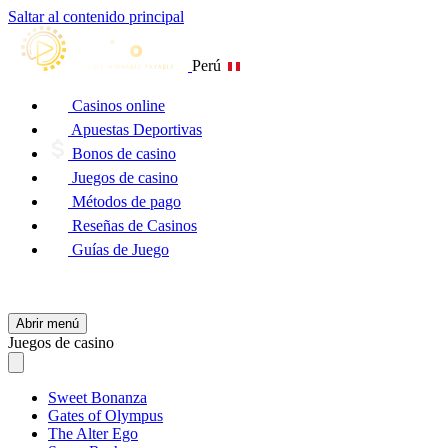
Saltar al contenido principal
Perú
Casinos online
Apuestas Deportivas
Bonos de casino
Juegos de casino
Métodos de pago
Reseñas de Casinos
Guías de Juego
Buscar
Abrir menú
Juegos de casino
Sweet Bonanza
Gates of Olympus
The Alter Ego