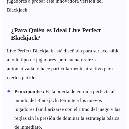
jugadores a probar esta innovadora versión del
Blackjack.
¿Para Quién es Ideal Live Perfect
Blackjack?
Live Perfect Blackjack está diseñado para ser accesible
a todo tipo de jugadores, pero su naturaleza
automatizada lo hace particularmente atractivo para
ciertos perfiles:
Principiantes:
Es la puerta de entrada perfecta al
mundo del Blackjack. Permite a los nuevos
jugadores familiarizarse con el ritmo del juego y las
reglas sin la presión de dominar la estrategia básica
de inmediato.