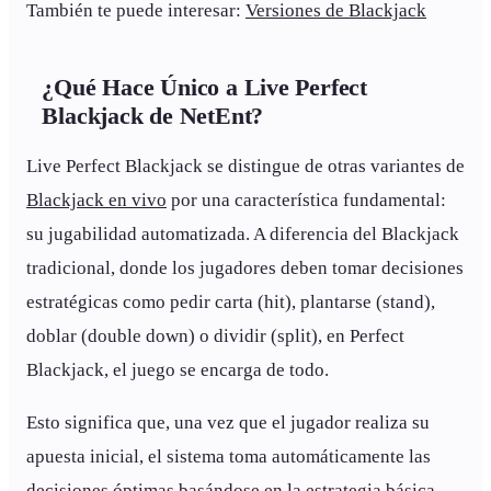
También te puede interesar:
Versiones de Blackjack
¿Qué Hace Único a Live Perfect
Blackjack de NetEnt?
Live Perfect Blackjack se distingue de otras variantes de
Blackjack en vivo
por una característica fundamental:
su jugabilidad automatizada. A diferencia del Blackjack
tradicional, donde los jugadores deben tomar decisiones
estratégicas como pedir carta (hit), plantarse (stand),
doblar (double down) o dividir (split), en Perfect
Blackjack, el juego se encarga de todo.
Esto significa que, una vez que el jugador realiza su
apuesta inicial, el sistema toma automáticamente las
decisiones óptimas basándose en la estrategia básica