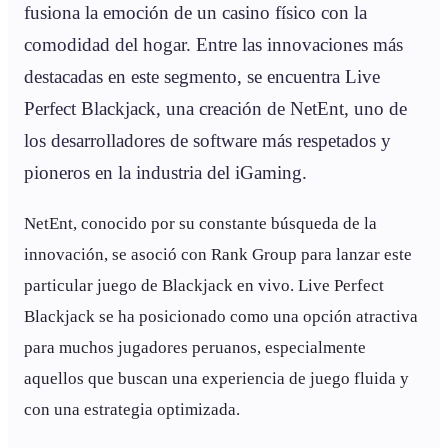
fusiona la emoción de un casino físico con la
comodidad del hogar. Entre las innovaciones más
destacadas en este segmento, se encuentra Live
Perfect Blackjack, una creación de NetEnt, uno de
los desarrolladores de software más respetados y
pioneros en la industria del iGaming.
NetEnt, conocido por su constante búsqueda de la
innovación, se asoció con Rank Group para lanzar este
particular juego de Blackjack en vivo. Live Perfect
Blackjack se ha posicionado como una opción atractiva
para muchos jugadores peruanos, especialmente
aquellos que buscan una experiencia de juego fluida y
con una estrategia optimizada.