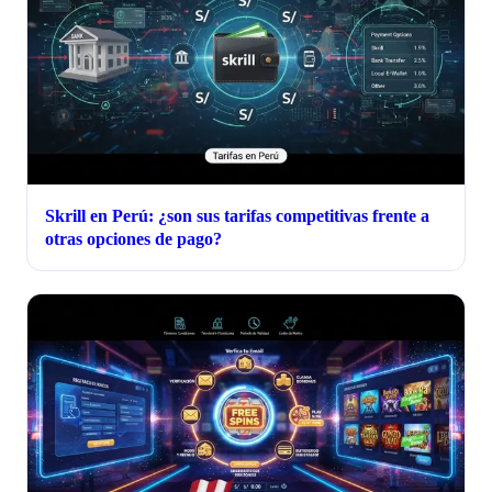
Skrill en Perú: ¿son sus tarifas competitivas frente a
otras opciones de pago?