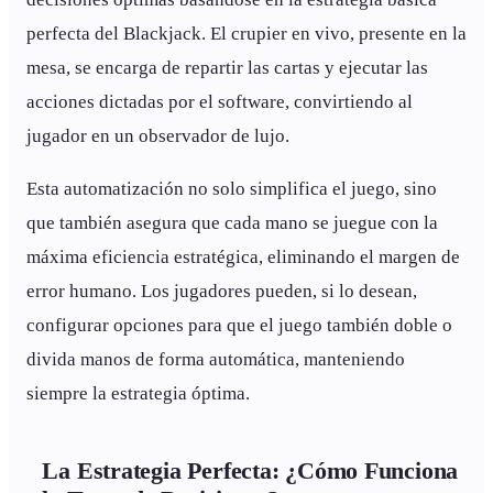
perfecta del Blackjack. El crupier en vivo, presente en la
mesa, se encarga de repartir las cartas y ejecutar las
acciones dictadas por el software, convirtiendo al
jugador en un observador de lujo.
Esta automatización no solo simplifica el juego, sino
que también asegura que cada mano se juegue con la
máxima eficiencia estratégica, eliminando el margen de
error humano. Los jugadores pueden, si lo desean,
configurar opciones para que el juego también doble o
divida manos de forma automática, manteniendo
siempre la estrategia óptima.
La Estrategia Perfecta: ¿Cómo Funciona