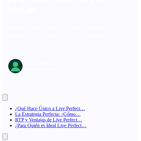
NetEnt
Aprende cómo jugar Live Perfect Blackjack de
NetEnt. Conoce cada una de sus características y
algunas estrategias para aplicar.
Luisa Rodriguez
•
4 min de lectura
•
Redactora de contenido
Actualizado 29 de julio de 2026
¿Qué Hace Único a Live Perfect…
La Estrategia Perfecta: ¿Cómo…
RTP y Ventajas de Live Perfect…
¿Para Quién es Ideal Live Perfect…