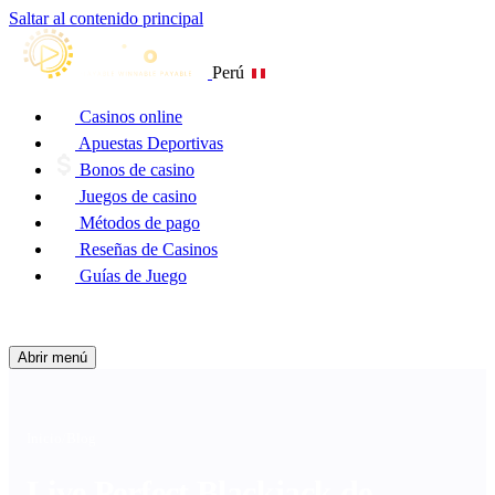
Saltar al contenido principal
Perú
Casinos online
Apuestas Deportivas
Bonos de casino
Juegos de casino
Métodos de pago
Reseñas de Casinos
Guías de Juego
Buscar
Abrir menú
Inicio
/
Blog
Live Perfect Blackjack de