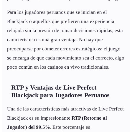
Para los jugadores peruanos que se inician en el
Blackjack o aquellos que prefieren una experiencia
relajada sin la presión de tomar decisiones rápidas, esta
característica es una gran ventaja. No hay que
preocuparse por cometer errores estratégicos; el juego
se encarga de que cada movimiento sea el correcto, algo
poco común en los
casinos en vivo
tradicionales.
RTP y Ventajas de Live Perfect
Blackjack para Jugadores Peruanos
Una de las características más atractivas de Live Perfect
Blackjack es su impresionante
RTP (Retorno al
Jugador) del 99.5%
. Este porcentaje es