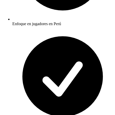
Enfoque en jugadores en Perú