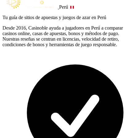
Perú
Tu guía de sitios de apuestas y juegos de azar en Perú
Desde 2016, Casinoble ayuda a jugadores en Perú a comparar
casinos online, casas de apuestas, bonos y métodos de pago.
Nuestras reseñas se centran en licencias, velocidad de retiro,
condiciones de bonos y herramientas de juego responsable.