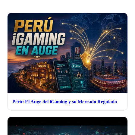
Perú: El Auge del iGaming y su Mercado Regulado