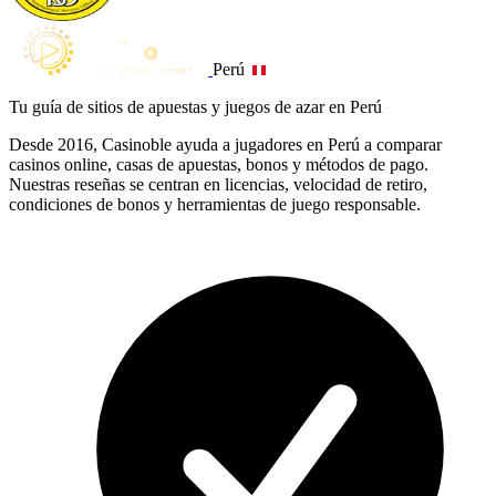
Perú
Tu guía de sitios de apuestas y juegos de azar en Perú
Desde 2016, Casinoble ayuda a jugadores en Perú a comparar
casinos online, casas de apuestas, bonos y métodos de pago.
Nuestras reseñas se centran en licencias, velocidad de retiro,
condiciones de bonos y herramientas de juego responsable.