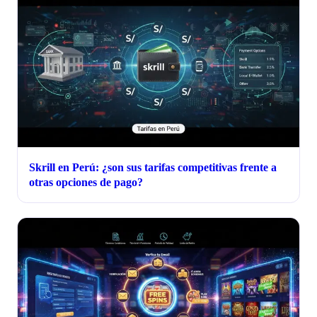
Skrill en Perú: ¿son sus tarifas competitivas frente a
otras opciones de pago?