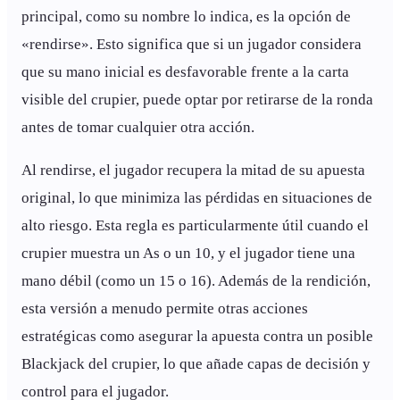
principal, como su nombre lo indica, es la opción de
«rendirse». Esto significa que si un jugador considera
que su mano inicial es desfavorable frente a la carta
visible del crupier, puede optar por retirarse de la ronda
antes de tomar cualquier otra acción.
Al rendirse, el jugador recupera la mitad de su apuesta
original, lo que minimiza las pérdidas en situaciones de
alto riesgo. Esta regla es particularmente útil cuando el
crupier muestra un As o un 10, y el jugador tiene una
mano débil (como un 15 o 16). Además de la rendición,
esta versión a menudo permite otras acciones
estratégicas como asegurar la apuesta contra un posible
Blackjack del crupier, lo que añade capas de decisión y
control para el jugador.