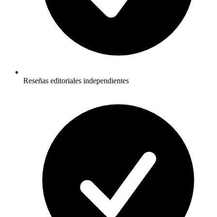
Reseñas editoriales independientes