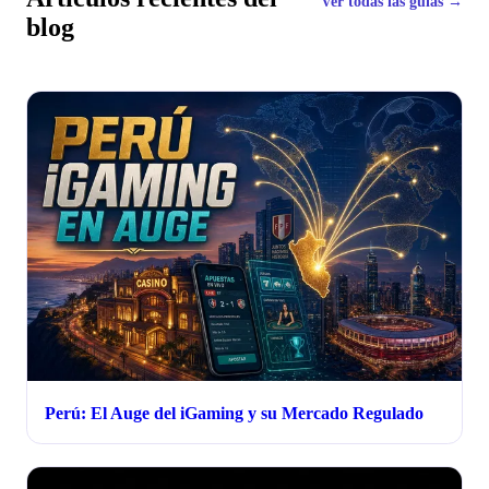
Ver todas las guías →
blog
Perú: El Auge del iGaming y su Mercado Regulado