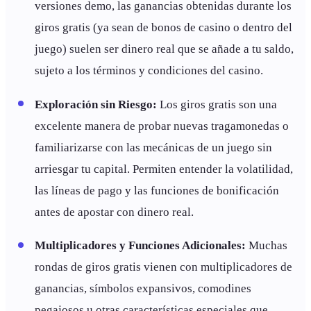
versiones demo, las ganancias obtenidas durante los
giros gratis (ya sean de bonos de casino o dentro del
juego) suelen ser dinero real que se añade a tu saldo,
sujeto a los términos y condiciones del casino.
Exploración sin Riesgo:
Los giros gratis son una
excelente manera de probar nuevas tragamonedas o
familiarizarse con las mecánicas de un juego sin
arriesgar tu capital. Permiten entender la volatilidad,
las líneas de pago y las funciones de bonificación
antes de apostar con dinero real.
Multiplicadores y Funciones Adicionales:
Muchas
rondas de giros gratis vienen con multiplicadores de
ganancias, símbolos expansivos, comodines
pegajosos u otras características especiales que