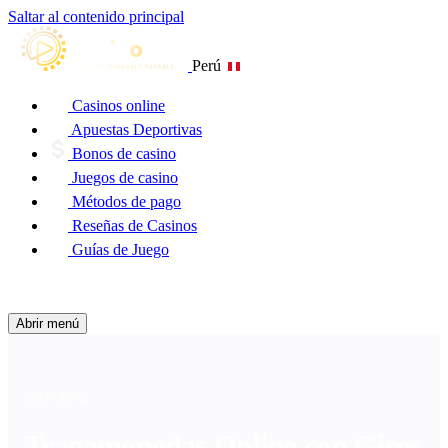
Saltar al contenido principal
Perú
Casinos online
Apuestas Deportivas
Bonos de casino
Juegos de casino
Métodos de pago
Reseñas de Casinos
Guías de Juego
Buscar
Abrir menú
Inicio
/
Blog
Tragamonedas Online con Giros