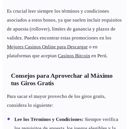
Es crucial leer siempre los términos y condiciones
asociados a estos bonos, ya que suelen incluir requisitos
de apuesta (rollover), límites de ganancia y plazos de
validez. Puedes encontrar estas promociones en los
Mejores Casinos Online para Descargar
o en
plataformas que aceptan
Casinos Bitcoin
en Perú.
Consejos para Aprovechar al Máximo
tus Giros Gratis
Para sacar el mayor provecho de los giros gratis,
considera lo siguiente:
Lee los Términos y Condiciones:
Siempre verifica
los requisitos de apuesta, los juegos elegibles y la