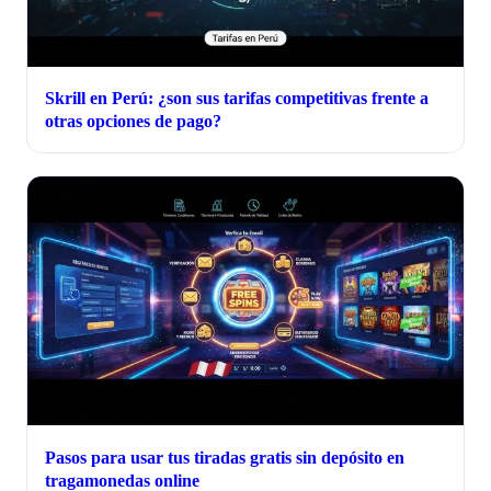
Skrill en Perú: ¿son sus tarifas competitivas frente a
otras opciones de pago?
Pasos para usar tus tiradas gratis sin depósito en
tragamonedas online