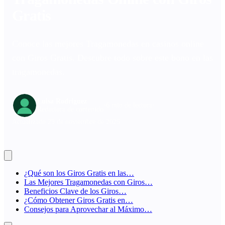
Gratis
Conoce las mejores Tragamonedas en casinos online
con Giros Gratis. Descubre todo sobre este bono en las
tragamonedas.
Luisa Rodriguez
•
6 min de lectura
•
Redactora de contenido
Actualizado 29 de noviembre de 2025
¿Qué son los Giros Gratis en las…
Las Mejores Tragamonedas con Giros…
Beneficios Clave de los Giros…
¿Cómo Obtener Giros Gratis en…
Consejos para Aprovechar al Máximo…