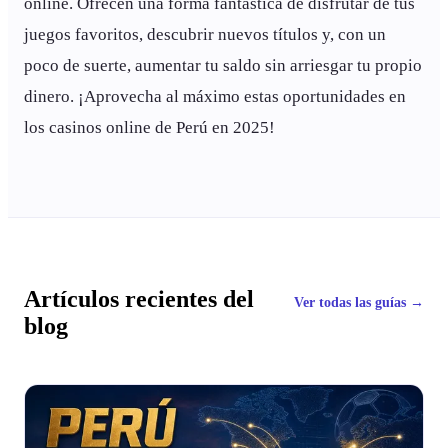
online. Ofrecen una forma fantástica de disfrutar de tus
juegos favoritos, descubrir nuevos títulos y, con un
poco de suerte, aumentar tu saldo sin arriesgar tu propio
dinero. ¡Aprovecha al máximo estas oportunidades en
los casinos online de Perú en 2025!
Artículos recientes del
Ver todas las guías →
blog