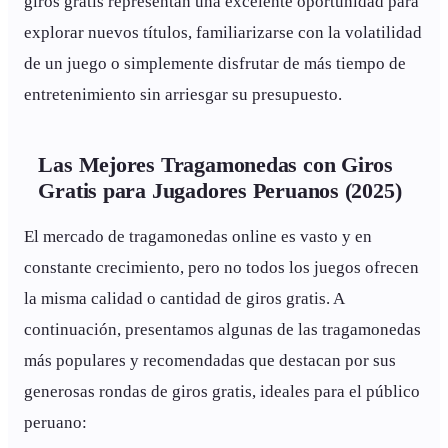
giros gratis representan una excelente oportunidad para
explorar nuevos títulos, familiarizarse con la volatilidad
de un juego o simplemente disfrutar de más tiempo de
entretenimiento sin arriesgar su presupuesto.
Las Mejores Tragamonedas con Giros
Gratis para Jugadores Peruanos (2025)
El mercado de tragamonedas online es vasto y en
constante crecimiento, pero no todos los juegos ofrecen
la misma calidad o cantidad de giros gratis. A
continuación, presentamos algunas de las tragamonedas
más populares y recomendadas que destacan por sus
generosas rondas de giros gratis, ideales para el público
peruano: