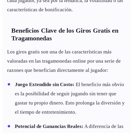
cada jugador, ya sea por la temática, la volatilidad o las
características de bonificación.
Beneficios Clave de los Giros Gratis en
Tragamonedas
Los giros gratis son una de las características más
valoradas en las tragamonedas online por una serie de
razones que benefician directamente al jugador:
Juego Extendido sin Costo:
El beneficio más obvio
es la posibilidad de seguir jugando sin tener que
gastar tu propio dinero. Esto prolonga la diversión y
el tiempo de entretenimiento.
Potencial de Ganancias Reales:
A diferencia de las