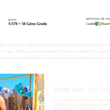
MÉTODOS DE PA
BONO
S/370 + 50 Giros Gratis
Cashlib
Master
ine con licencia, seguros y regulados, que garantizan una experiencia 
n ventaja. Además, estos sitios cumplen con altos estándares de seguridad
tu fuente confiable donde encontrarás una lista actualizada de los mej
Dónde jugar Live Mon
Los jugadores en Perú pueden disfr
regulados, que garantizan una expe
giros gratis, o bonificaciones por p