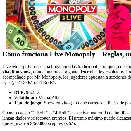
Cómo funciona Live Monopoly – Reglas, m
Live Monopoly no es una tragamonedas tradicional ni un juego de ca
vivo
tipo show
, donde una rueda gigante determina los resultados. Pre
acompañado por Mr. Monopoly, los jugadores apuestan a secciones de
5, 10), “2 Rolls” o “4 Rolls”.
RTP:
96.23%
Volatilidad:
Media-Alta
Tipo de juego:
Show en vivo (no tiene carretes ni líneas de pa
Cuando cae en “2 Rolls” o “4 Rolls”, se activa una ronda de bonifica
lanzan dados y se recogen premios. El premio máximo puede alcanza
que equivale a
S/50,000
si apuestas
S/5
.