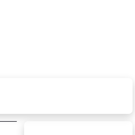
deja jugar sin prisa y sin drama. Reserva: las funciones bonus
Información general