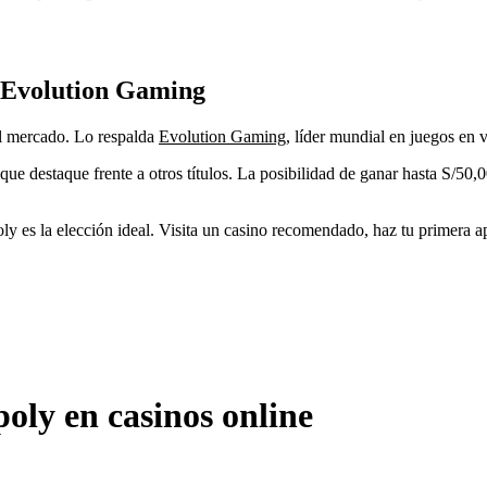
 Evolution Gaming
el mercado. Lo respalda
Evolution Gaming
, líder mundial en juegos en v
ue destaque frente a otros títulos. La posibilidad de ganar hasta S/50
ly es la elección ideal. Visita un casino recomendado, haz tu primera a
ly en casinos online