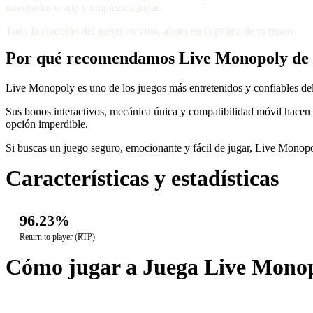
navegador o app y empieza a jugar.
Toda la emoción del juego en vivo, ahora en la palma de tu mano.
Por qué recomendamos Live Monopoly de
Live Monopoly es uno de los juegos más entretenidos y confiables d
Sus bonos interactivos, mecánica única y compatibilidad móvil hacen q
opción imperdible.
Si buscas un juego seguro, emocionante y fácil de jugar, Live Monopo
Características y estadísticas
96.23%
Return to player (RTP)
Cómo jugar a Juega Live Monopo