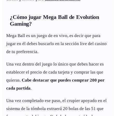
¿Cómo jugar Mega Ball de Evolution
Gaming?
Mega Ball es un juego de en vivo, es decir que para
jugar en él debes buscarlo en la sección live del casino
de tu preferencia.
Una vez dentro del juego lo único que debes hacer es
establecer el precio de cada tarjeta y comprar las que
quieras.
Cabe destacar que puedes comprar 200 por
cada partida
.
Una vez completado ese paso, el crupier apoyado en el
sistema de la tómbola extraerá 20 bolas de las 51 que