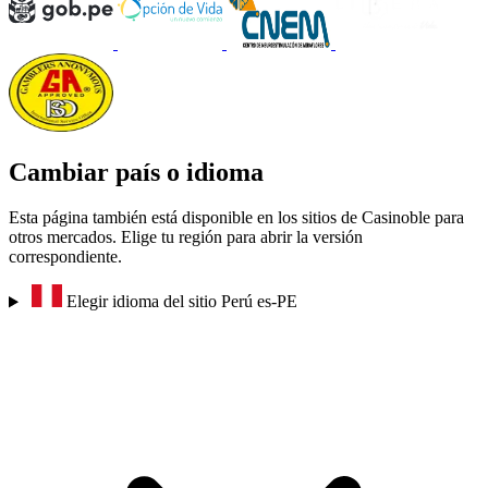
Cambiar país o idioma
Esta página también está disponible en los sitios de Casinoble para
otros mercados. Elige tu región para abrir la versión
correspondiente.
Elegir idioma del sitio
Perú
es-PE