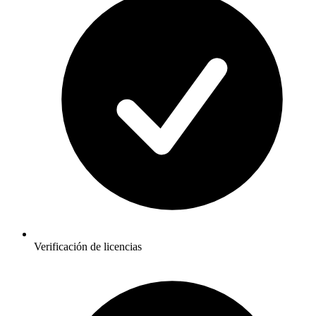
Verificación de licencias