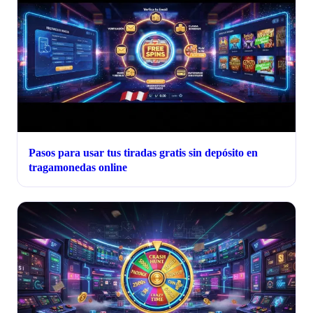
Pasos para usar tus tiradas gratis sin depósito en
tragamonedas online