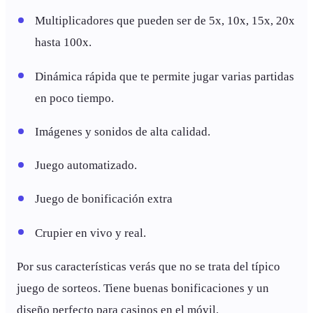
Multiplicadores que pueden ser de 5x, 10x, 15x, 20x
hasta 100x.
Dinámica rápida que te permite jugar varias partidas
en poco tiempo.
Imágenes y sonidos de alta calidad.
Juego automatizado.
Juego de bonificación extra
Crupier en vivo y real.
Por sus características verás que no se trata del típico
juego de sorteos. Tiene buenas bonificaciones y un
diseño perfecto para
casinos en el móvil
.