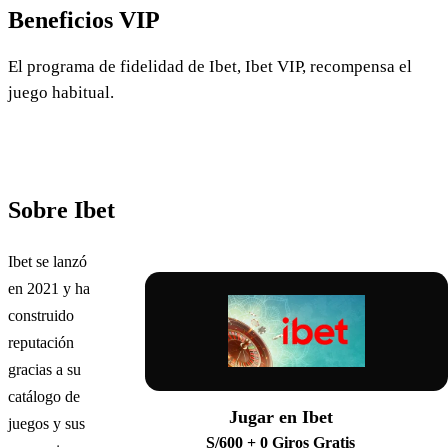
Beneficios VIP
El programa de fidelidad de Ibet, Ibet VIP, recompensa el
juego habitual.
Sobre Ibet
Ibet se lanzó
en 2021 y ha
construido
reputación
gracias a su
catálogo de
Jugar en Ibet
juegos y sus
S/600 + 0 Giros Gratis