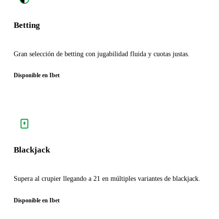
Betting
Gran selección de betting con jugabilidad fluida y cuotas justas.
Disponible en Ibet
Blackjack
Supera al crupier llegando a 21 en múltiples variantes de blackjack.
Disponible en Ibet