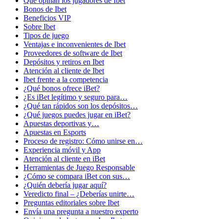
Qué opinan los jugadores de Ibet
Bonos de Ibet
Beneficios VIP
Sobre Ibet
Tipos de juego
Ventajas e inconvenientes de Ibet
Proveedores de software de Ibet
Depósitos y retiros en Ibet
Atención al cliente de Ibet
Ibet frente a la competencia
¿Qué bonos ofrece iBet?
¿Es iBet legítimo y seguro para…
¿Qué tan rápidos son los depósitos…
¿Qué juegos puedes jugar en iBet?
Apuestas deportivas y…
Apuestas en Esports
Proceso de registro: Cómo unirse en…
Experiencia móvil y App
Atención al cliente en iBet
Herramientas de Juego Responsable
¿Cómo se compara iBet con sus…
¿Quién debería jugar aquí?
Veredicto final – ¿Deberías unirte…
Preguntas editoriales sobre Ibet
Envía una pregunta a nuestro experto