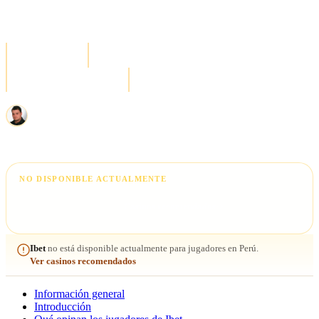
4.9
★★★★★
/5
DEPÓSITO MÍN.
RETIRO
S./300
Hasta 7 días hábiles
REQUISITO DE APUESTA
FUNDADO
7x
2021
Revisado por
Lukas
· Especialista en casino en vivo y apuestas · Perú ·
Actualizado
August 2026
NO DISPONIBLE ACTUALMENTE
Casinos recomendados
Ibet
no está disponible actualmente para jugadores en Perú.
Ver casinos recomendados
Información general
Introducción