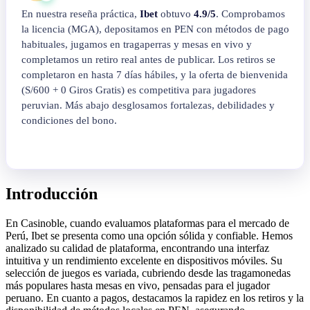
En nuestra reseña práctica,
Ibet
obtuvo
4.9/5
. Comprobamos
la licencia (MGA), depositamos en PEN con métodos de pago
habituales, jugamos en tragaperras y mesas en vivo y
completamos un retiro real antes de publicar. Los retiros se
completaron en hasta 7 días hábiles, y la oferta de bienvenida
(S/600 + 0 Giros Gratis) es competitiva para jugadores
peruvian. Más abajo desglosamos fortalezas, debilidades y
condiciones del bono.
Visitar Ibet
→
Introducción
En Casinoble, cuando evaluamos plataformas para el mercado de
Perú, Ibet se presenta como una opción sólida y confiable. Hemos
analizado su calidad de plataforma, encontrando una interfaz
intuitiva y un rendimiento excelente en dispositivos móviles. Su
selección de juegos es variada, cubriendo desde las tragamonedas
más populares hasta mesas en vivo, pensadas para el jugador
peruano. En cuanto a pagos, destacamos la rapidez en los retiros y la