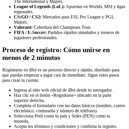
The International y Majors.
League of Legends (LoL):
Apuestas en Worlds, MSI y ligas
regionales.
CS:GO / CS2:
Mercados para ESL Pro League y PGL
Majors.
Valorant:
Cobertura del Champions Tour.
FIFA / E-Soccer:
Partidos rápidos simulados y torneos de
jugadores profesionales.
Proceso de registro: Cómo unirse en
menos de 2 minutos
Registrarse en iBet es un proceso directo y rápido, diseñado para
que puedas empezar a jugar casi de inmediato. Sigue estos pasos
para crear tu cuenta:
Ingresa al sitio web oficial de iBet desde tu navegador.
Haz clic en el botón «Registrarse» ubicado en la parte
superior derecha.
Completa el formulario con tus datos básicos (nombre, correo
electrónico, contraseña y número de teléfono).
Selecciona Perú como tu país y Soles (PEN) como tu
moneda.
Acepta los términos y condiciones y confirma tu registro.