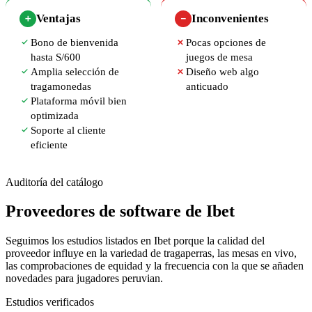
Ventajas
Inconvenientes
＋
－
Bono de bienvenida
Pocas opciones de
hasta S/600
juegos de mesa
Amplia selección de
Diseño web algo
tragamonedas
anticuado
Plataforma móvil bien
optimizada
Soporte al cliente
eficiente
Auditoría del catálogo
Proveedores de software de Ibet
Seguimos los estudios listados en Ibet porque la calidad del
proveedor influye en la variedad de tragaperras, las mesas en vivo,
las comprobaciones de equidad y la frecuencia con la que se añaden
novedades para jugadores peruvian.
Estudios verificados