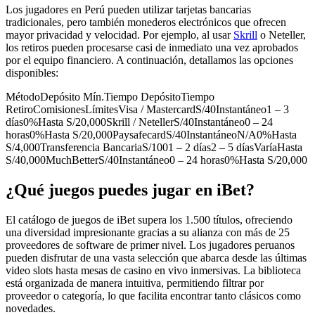
Los jugadores en Perú pueden utilizar tarjetas bancarias
tradicionales, pero también monederos electrónicos que ofrecen
mayor privacidad y velocidad. Por ejemplo, al usar
Skrill
o Neteller,
los retiros pueden procesarse casi de inmediato una vez aprobados
por el equipo financiero. A continuación, detallamos las opciones
disponibles:
MétodoDepósito Mín.Tiempo DepósitoTiempo
RetiroComisionesLímitesVisa / MastercardS/40Instantáneo1 – 3
días0%Hasta S/20,000Skrill / NetellerS/40Instantáneo0 – 24
horas0%Hasta S/20,000PaysafecardS/40InstantáneoN/A0%Hasta
S/4,000Transferencia BancariaS/1001 – 2 días2 – 5 díasVaríaHasta
S/40,000MuchBetterS/40Instantáneo0 – 24 horas0%Hasta S/20,000
¿Qué juegos puedes jugar en iBet?
El catálogo de juegos de iBet supera los 1.500 títulos, ofreciendo
una diversidad impresionante gracias a su alianza con más de 25
proveedores de software de primer nivel. Los jugadores peruanos
pueden disfrutar de una vasta selección que abarca desde las últimas
video slots hasta mesas de casino en vivo inmersivas. La biblioteca
está organizada de manera intuitiva, permitiendo filtrar por
proveedor o categoría, lo que facilita encontrar tanto clásicos como
novedades.