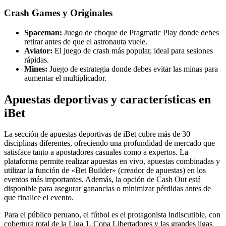
Crash Games y Originales
Spaceman:
Juego de choque de Pragmatic Play donde debes
retirar antes de que el astronauta vuele.
Aviator:
El juego de crash más popular, ideal para sesiones
rápidas.
Mines:
Juego de estrategia donde debes evitar las minas para
aumentar el multiplicador.
Apuestas deportivas y características en
iBet
La sección de apuestas deportivas de iBet cubre más de 30
disciplinas diferentes, ofreciendo una profundidad de mercado que
satisface tanto a apostadores casuales como a expertos. La
plataforma permite realizar apuestas en vivo, apuestas combinadas y
utilizar la función de «Bet Builder» (creador de apuestas) en los
eventos más importantes. Además, la opción de Cash Out está
disponible para asegurar ganancias o minimizar pérdidas antes de
que finalice el evento.
Para el público peruano, el fútbol es el protagonista indiscutible, con
cobertura total de la Liga 1, Copa Libertadores y las grandes ligas