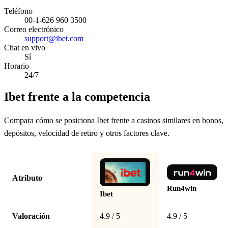
Teléfono
00-1-626 960 3500
Correo electrónico
support@ibet.com
Chat en vivo
Sí
Horario
24/7
Ibet frente a la competencia
Compara cómo se posiciona Ibet frente a casinos similares en bonos,
depósitos, velocidad de retiro y otros factores clave.
Atributo
Run4win
Ibet
Valoración
4.9 / 5
4.9 / 5